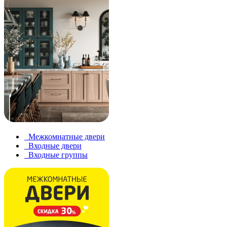
Межкомнатные двери
Входные двери
Входные группы