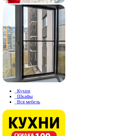
Кухни
Шкафы
Вся мебель