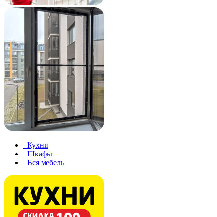
Кухни
Шкафы
Вся мебель