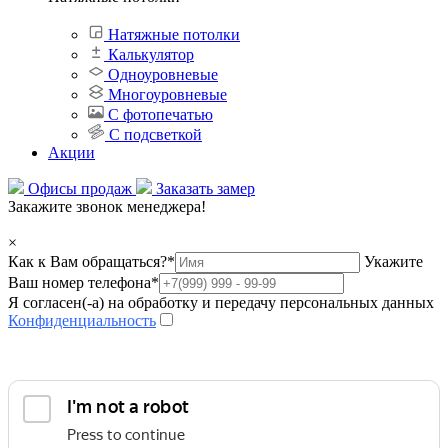
Натяжные потолки
Калькулятор
Одноуровневые
Многоуровневые
С фотопечатью
С подсветкой
Акции
Офисы продаж
Заказать замер
Закажите звонок менеджера!
×
Как к Вам обращаться?
*
Укажите
Ваш номер телефона
*
Я согласен(-а) на обработку и передачу персональных данных
Конфиденциальность