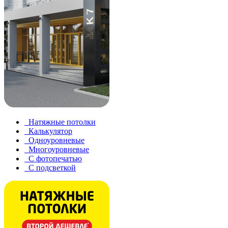
Натяжные потолки
Калькулятор
Одноуровневые
Многоуровневые
С фотопечатью
С подсветкой