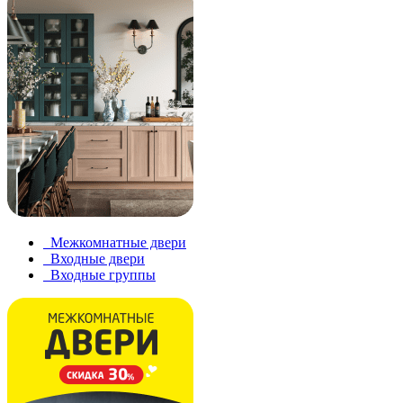
Межкомнатные двери
Входные двери
Входные группы