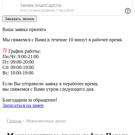
Ваша заявка принята
Мы свяжемся с Вами в течение 10 минут в рабочее время.
График работы:
Пн-Чт: 9:00-21:00
Пт: 09:00-20:00
Сб: 09:00-19:00
Вс: 10:00-19:00
Если Вы отправили заявку в нерабочее время,
мы свяжемся с Вами утром следующего дня.
Благодарим за обращение!
Записаться на замер
Главная
> Межкомнатные двери