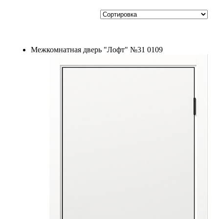
Межкомнатная дверь "Лофт" №31 0109