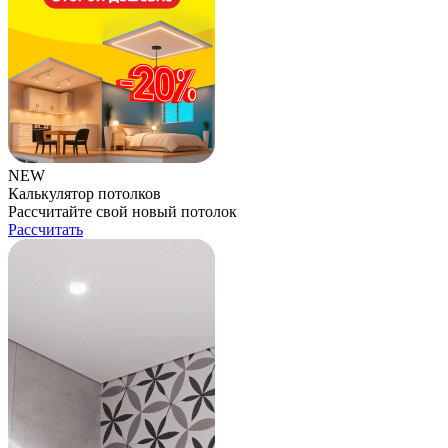
NEW
Калькулятор потолков
Рассчитайте свой новый потолок
Рассчитать