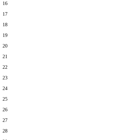
16
17
18
19
20
21
22
23
24
25
26
27
28