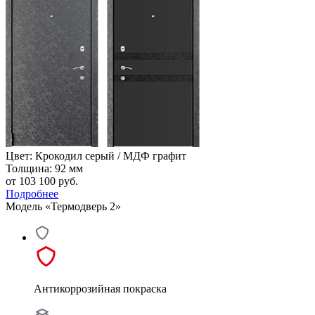
Цвет: Крокодил серый / МДФ графит
Толщина: 92 мм
от 103 100
руб.
Подробнее
Модель «Термодверь 2»
Антикоррозийная покраска