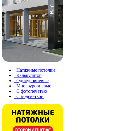
Натяжные потолки
Калькулятор
Одноуровневые
Многоуровневые
С фотопечатью
С подсветкой