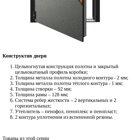
Конструктив двери
Цельногнутая конструкция полотна и закрытый
цельнокатаный профиль коробки;
Толщина металла полотна холодного контура - 2 мм;
Толщина металла полотна тёплого контура - 1 мм;
Толщина створки – 92 мм;
Толщина рамы – 128 мм;
Система ребер жесткости – 2 вертикальных и 2
горизонтальных;
Утеплитель – пенофол, пеноплекс и пенопласт;
2 контура уплотнения из вспененной резины.
Товары из этой серии