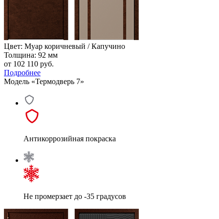
Цвет: Муар коричневый / Капучино
Толщина: 92 мм
от 102 110
руб.
Подробнее
Модель «Термодверь 7»
Антикоррозийная покраска
Не промерзает до -35 градусов