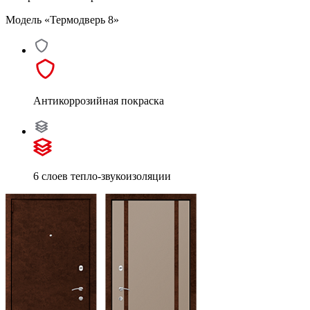
Модель «Термодверь 8»
Антикоррозийная покраска
6 слоев тепло-звукоизоляции