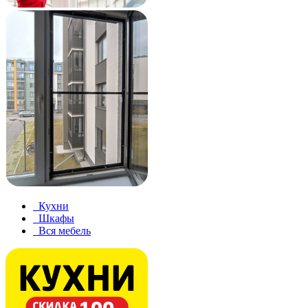
Кухни
Шкафы
Вся мебель