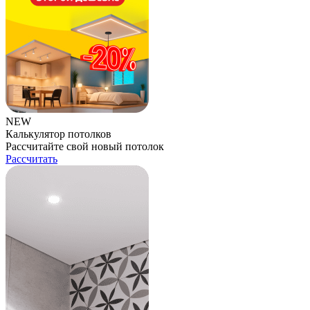
NEW
Калькулятор потолков
Рассчитайте свой новый потолок
Рассчитать