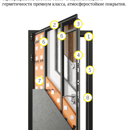
герметичности премиум класса, атмосферостойкие покрытия.