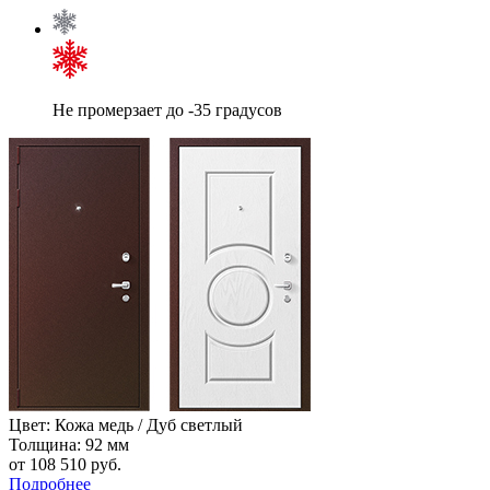
Не промерзает до -35 градусов
Цвет: Кожа медь / Дуб светлый
Толщина: 92 мм
от 108 510
руб.
Подробнее