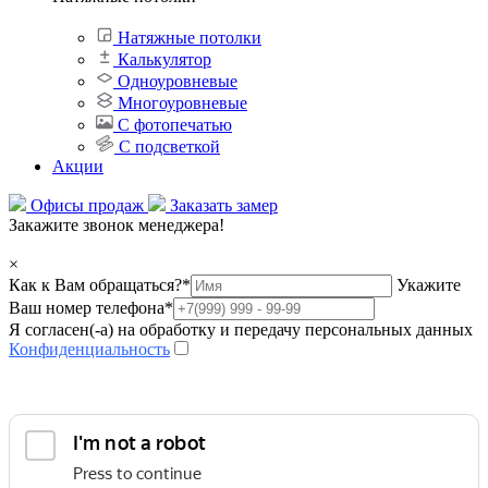
Натяжные потолки
Калькулятор
Одноуровневые
Многоуровневые
С фотопечатью
С подсветкой
Акции
Офисы продаж
Заказать замер
Закажите звонок менеджера!
×
Как к Вам обращаться?
*
Укажите
Ваш номер телефона
*
Я согласен(-а) на обработку и передачу персональных данных
Конфиденциальность