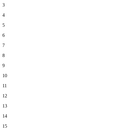
3
4
5
6
7
8
9
10
11
12
13
14
15