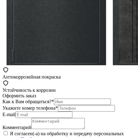
Антикоррозийная покраска
Устойчивость к коррозии
Оформить заказ
Как к Вам обращаться?
*
Укажите номер телефона
*
Е-mail
Комментарий
Я согласен(-а) на обработку и передачу персональных