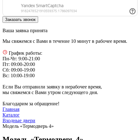
Ваша заявка принята
Мы свяжемся с Вами в течение 10 минут в рабочее время.
График работы:
Пн-Чт: 9:00-21:00
Пт: 09:00-20:00
Сб: 09:00-19:00
Вс: 10:00-19:00
Если Вы отправили заявку в нерабочее время,
мы свяжемся с Вами утром следующего дня.
Благодарим за обращение!
Главная
Каталог
Входные двери
Модель «Термодверь 4»
Модель «Термодверь 4»