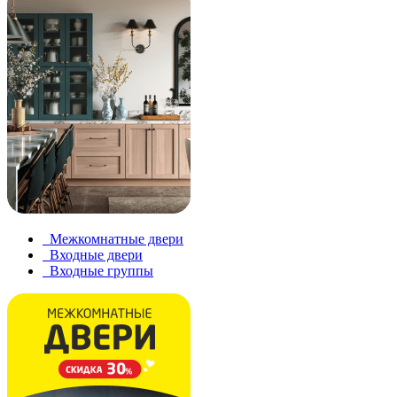
Межкомнатные двери
Входные двери
Входные группы