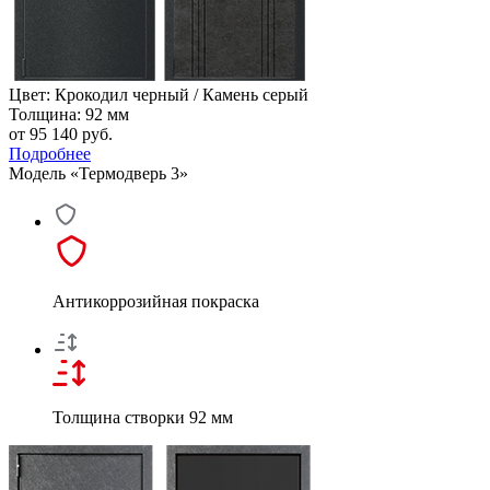
Цвет: Крокодил черный / Камень серый
Толщина: 92 мм
от 95 140
руб.
Подробнее
Модель «Термодверь 3»
Антикоррозийная покраска
Толщина створки 92 мм