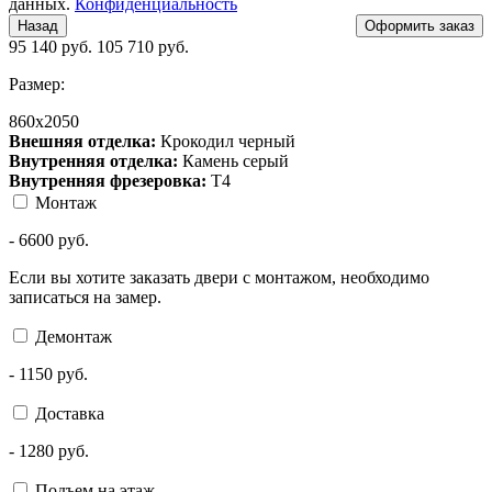
данных.
Конфиденциальность
Назад
95 140
руб.
105 710 руб.
Размер:
860х2050
Внешняя отделка:
Крокодил черный
Внутренняя отделка:
Камень серый
Внутренняя фрезеровка:
Т4
Монтаж
-
6600
руб.
Если вы хотите заказать двери с монтажом, необходимо
записаться на замер.
Демонтаж
-
1150
руб.
Доставка
-
1280
руб.
Подъем на этаж