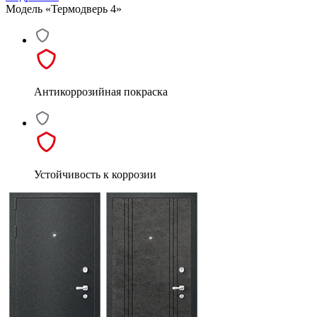
Модель «Термодверь 4»
Антикоррозийная покраска
Устойчивость к коррозии