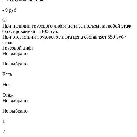
- 0 руб.
При наличии грузового лифта цена за подъем на любой этаж
фиксированная - 1100 руб.
При отсутствии грузового лифта цена составляет 550 руб./
этаж.
Грузовой лифт
Не выбрано
Не выбрано
Есть
Нет
Этаж
Не выбрано
Не выбрано
1
2