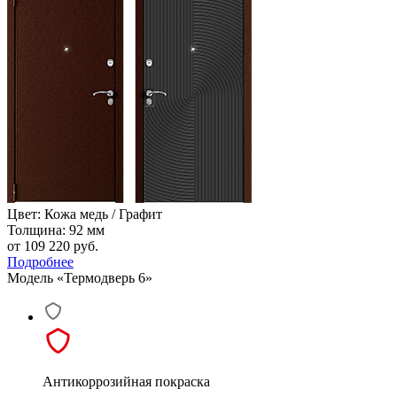
Цвет: Кожа медь / Графит
Толщина: 92 мм
от 109 220
руб.
Подробнее
Модель «Термодверь 6»
Антикоррозийная покраска