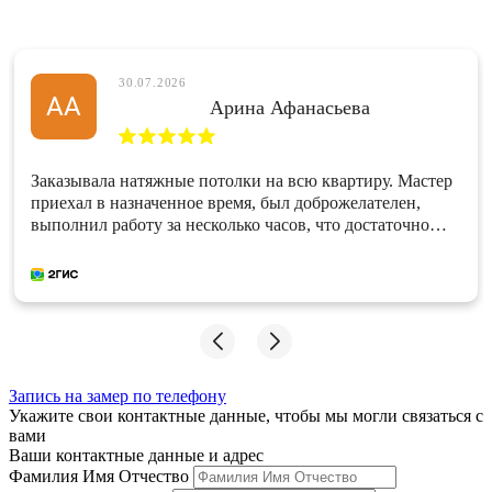
30.07.2026
АА
Арина Афанасьева
Заказывала натяжные потолки на всю квартиру. Мастер
приехал в назначенное время, был доброжелателен,
выполнил работу за несколько часов, что достаточно
быстро. Работа сделана качествено. Большое спасибо
мастеру и компании! Результатом довольна.
Запись на замер по телефону
Укажите свои контактные данные, чтобы мы могли связаться с
вами
Ваши контактные данные и адрес
Фамилия Имя Отчество