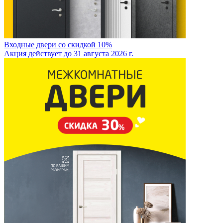
Входные двери со скидкой 10%
Акция действует до 31 августа 2026 г.