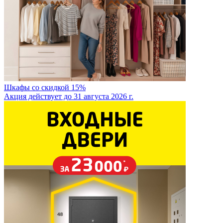
Шкафы со скидкой 15%
Акция действует до 31 августа 2026 г.