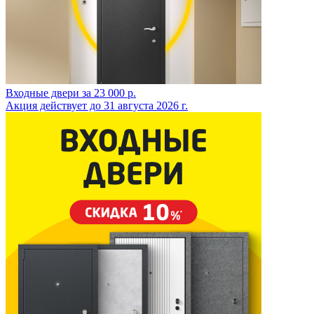
Входные двери за 23 000 р.
Акция действует до 31 августа 2026 г.