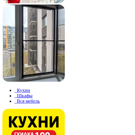
Кухни
Шкафы
Вся мебель