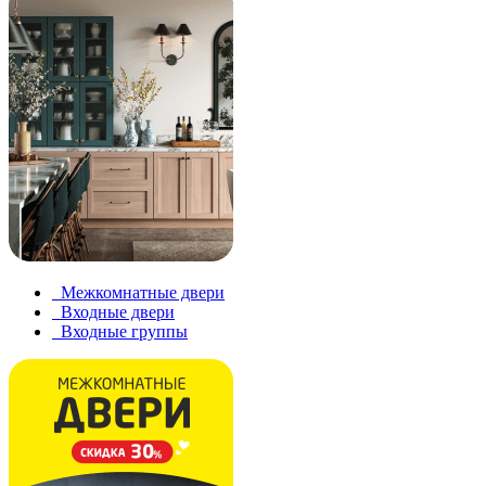
Межкомнатные двери
Входные двери
Входные группы