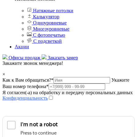
Натяжные потолки
Калькулятор
Одноуровневые
Многоуровневые
С фотопечатью
С подсветкой
Акции
Офисы продаж
Заказать замер
Закажите звонок менеджера!
×
Как к Вам обращаться?
*
Укажите
Ваш номер телефона
*
Я согласен(-а) на обработку и передачу персональных данных
Конфиденциальность