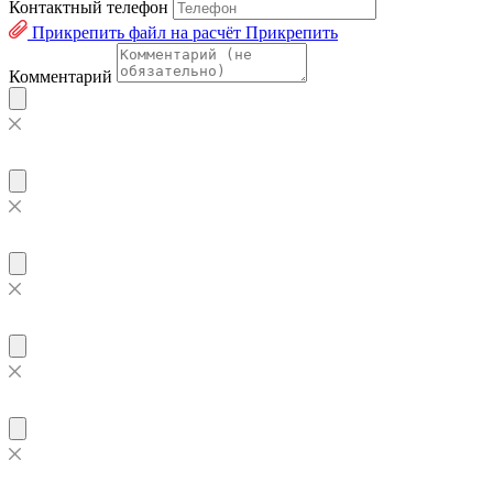
Контактный телефон
Прикрепить файл на расчёт
Прикрепить
Комментарий