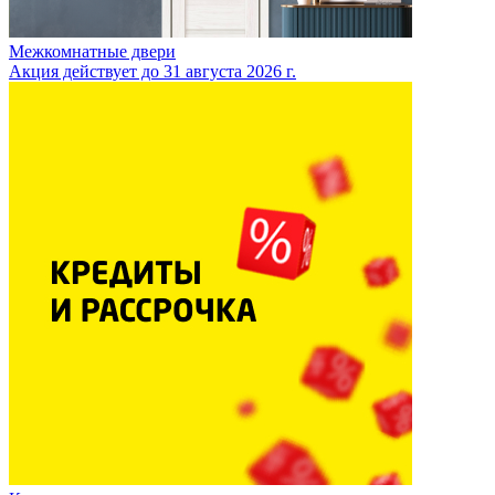
Межкомнатные двери
Акция действует до 31 августа 2026 г.