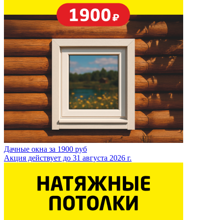
Дачные окна за 1900 руб
Акция действует до 31 августа 2026 г.