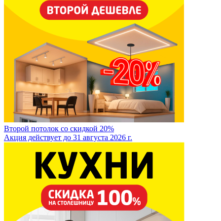
Второй потолок со скидкой 20%
Акция действует до 31 августа 2026 г.