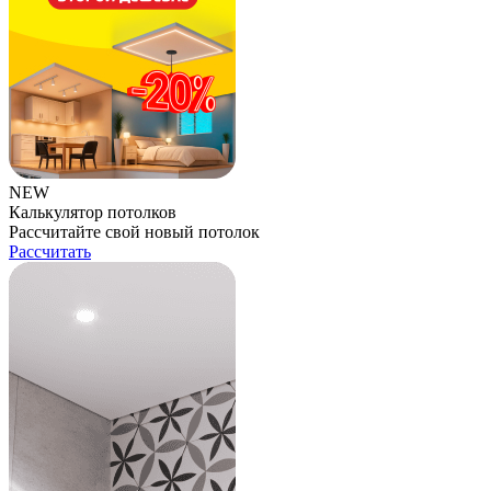
NEW
Калькулятор потолков
Рассчитайте свой новый потолок
Рассчитать