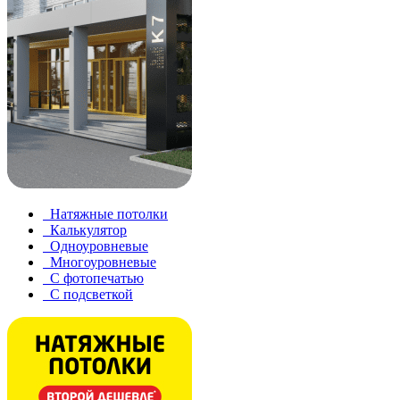
Натяжные потолки
Калькулятор
Одноуровневые
Многоуровневые
С фотопечатью
С подсветкой