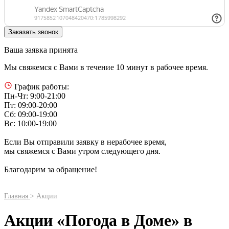
Ваша заявка принята
Мы свяжемся с Вами в течение 10 минут в рабочее время.
График работы:
Пн-Чт: 9:00-21:00
Пт: 09:00-20:00
Сб: 09:00-19:00
Вс: 10:00-19:00
Если Вы отправили заявку в нерабочее время,
мы свяжемся с Вами утром следующего дня.
Благодарим за обращение!
Главная
> Акции
Акции «Погода в Доме» в