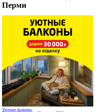
Перми
Уютные балконы: