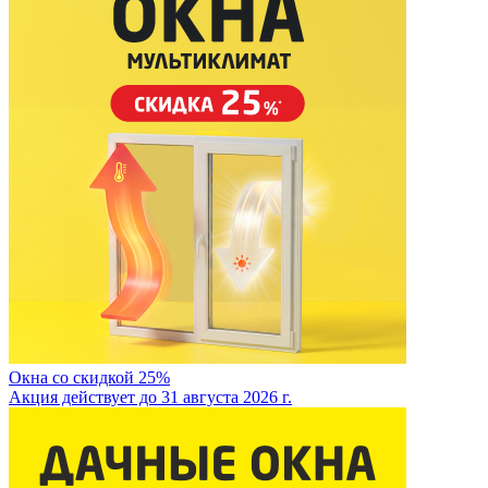
Окна со скидкой 25%
Акция действует до 31 августа 2026 г.