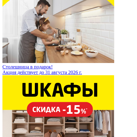
Столешница в подарок!
Акция действует до 31 августа 2026 г.