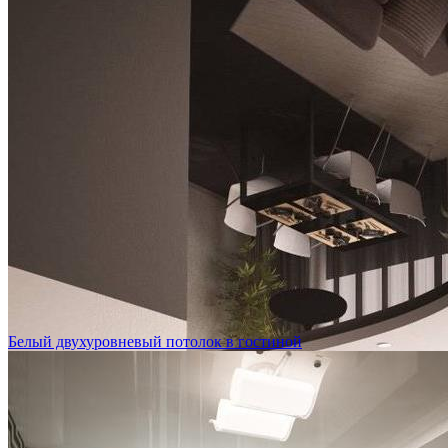
Белый двухуровневый потолок в гостиной