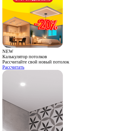
NEW
Калькулятор потолков
Рассчитайте свой новый потолок
Рассчитать