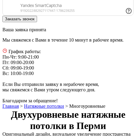
Ваша заявка принята
Мы свяжемся с Вами в течение 10 минут в рабочее время.
График работы:
Пн-Чт: 9:00-21:00
Пт: 09:00-20:00
Сб: 09:00-19:00
Вс: 10:00-19:00
Если Вы отправили заявку в нерабочее время,
мы свяжемся с Вами утром следующего дня.
Благодарим за обращение!
Главная
>
Натяжные потолки
>
Многоуровневые
Двухуровневые натяжные
потолки в Перми
Оригинальный дизайн, визуальное увеличение пространства