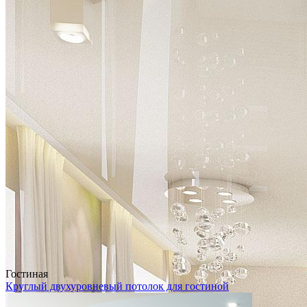
Гостиная
Круглый двухуровневый потолок для гостиной