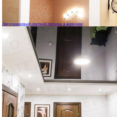
Двухуровневый цветной потолок в коридоре