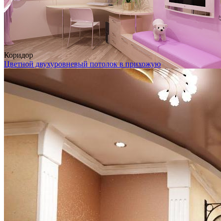
Коридор
Цветной двухуровневый потолок в прихожую