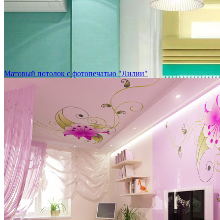
Матовый потолок с фотопечатью "Лилии"