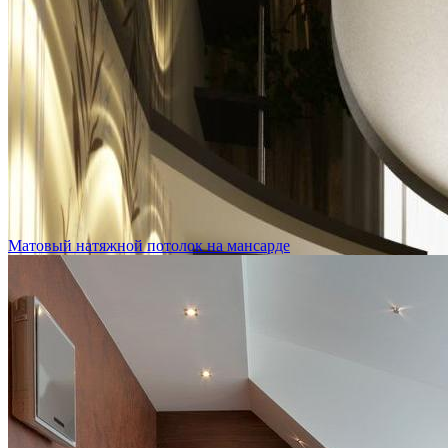
Матовый натяжной потолок на мансарде