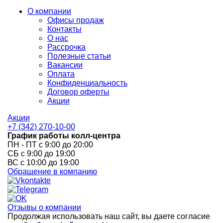
О компании
Офисы продаж
Контакты
О нас
Рассрочка
Полезные статьи
Вакансии
Оплата
Конфиденциальность
Договор оферты
Акции
Акции
+7 (342) 270-10-00
График работы колл-центра
ПН - ПТ с 9:00 до 20:00
СБ с 9:00 до 19:00
ВС с 10:00 до 19:00
Обращение в компанию
Отзывы о компании
Продолжая использовать наш сайт, вы даете согласие