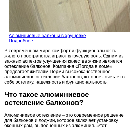
Алюминиевые балконы в хрущевке
Подробнее
В современном мире комфорт и функциональность
жилого пространства играют ключевую роль. Одним из
важных аспектов улучшения качества жизни является
остекление балконов. Компания «Погода в доме»
предлагает жителям Перми высококачественное
алюминиевое остекление балконов, которое сочетает в
себе эстетику, надежность и функциональность.
Что такое алюминиевое
остекление балконов?
Алюминиевое остекление – это современное решение
для балконов и лоджий, которое включает установку
оконных рам, выполненных из алюминия. Этот