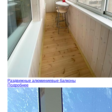
Раздвижные алюминиевые балконы
Подробнее