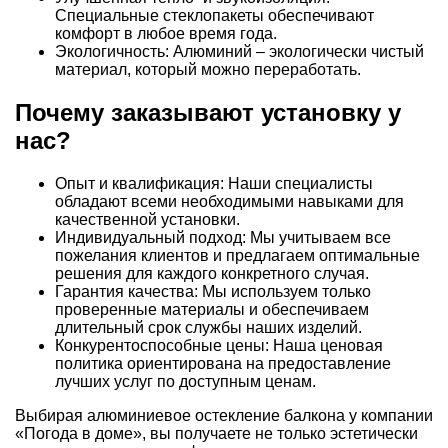
Специальные стеклопакеты обеспечивают
комфорт в любое время года.
Экологичность: Алюминий – экологически чистый
материал, который можно переработать.
Почему заказывают установку у
нас?
Опыт и квалификация: Наши специалисты
обладают всеми необходимыми навыками для
качественной установки.
Индивидуальный подход: Мы учитываем все
пожелания клиентов и предлагаем оптимальные
решения для каждого конкретного случая.
Гарантия качества: Мы используем только
проверенные материалы и обеспечиваем
длительный срок службы наших изделий.
Конкурентоспособные цены: Наша ценовая
политика ориентирована на предоставление
лучших услуг по доступным ценам.
Выбирая алюминиевое остекление балкона у компании
«Погода в доме», вы получаете не только эстетически