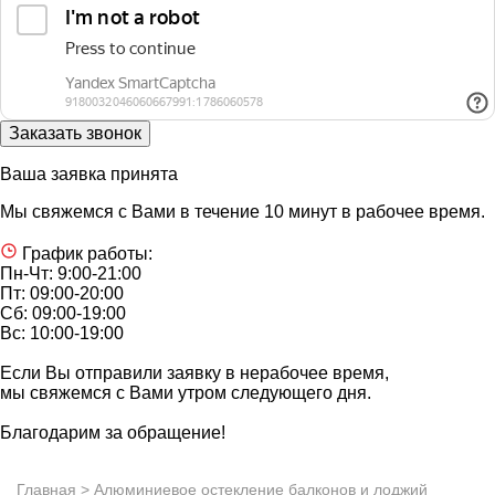
Ваша заявка принята
Мы свяжемся с Вами в течение 10 минут в рабочее время.
График работы:
Пн-Чт: 9:00-21:00
Пт: 09:00-20:00
Сб: 09:00-19:00
Вс: 10:00-19:00
Если Вы отправили заявку в нерабочее время,
мы свяжемся с Вами утром следующего дня.
Благодарим за обращение!
Главная
> Алюминиевое остекление балконов и лоджий