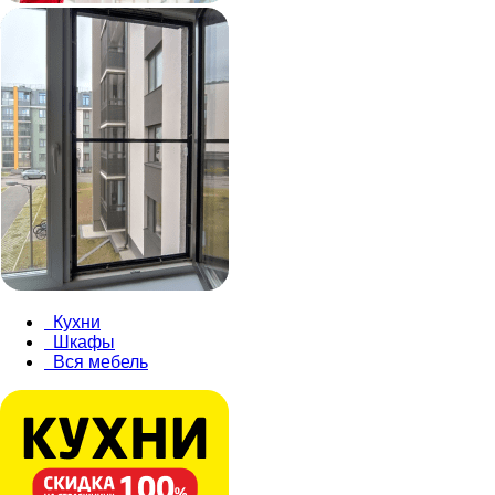
Кухни
Шкафы
Вся мебель