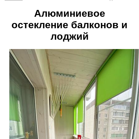
Алюминиевое
остекление балконов и
лоджий