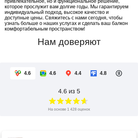
привлекательное, но и функциональное решение,
которое прослужит вам долгие годы. Мы гарантируем
индивидуальный подход, высокое качество и
доступные цены. Свяжитесь с нами сегодня, чтобы
узнать больше о наших услугах и сделать ваш балкон
комфортабельным пространством!
Нам доверяют
4.6
4.6
4.4
4.8
4.6
из 5
На основе
1 428
оценок