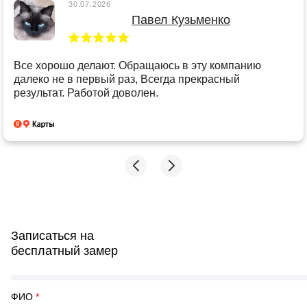
30.07.2026
Павел Кузьменко
Все хорошо делают. Обращаюсь в эту компанию
далеко не в первый раз, Всегда прекрасный
результат. Работой доволен.
Записаться на
бесплатный замер
ФИО
*