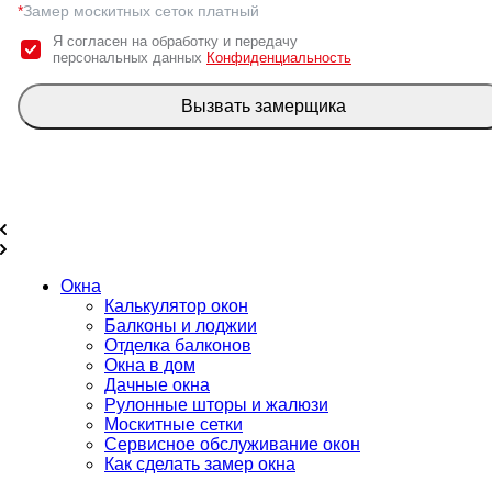
*
Замер москитных сеток платный
Я согласен на обработку и передачу
персональных данных
Конфиденциальность
Вызвать замерщика
Окна
Калькулятор окон
Балконы и лоджии
Отделка балконов
Окна в дом
Дачные окна
Рулонные шторы и жалюзи
Москитные сетки
Сервисное обслуживание окон
Как сделать замер окна