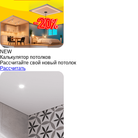
NEW
Калькулятор потолков
Рассчитайте свой новый потолок
Рассчитать