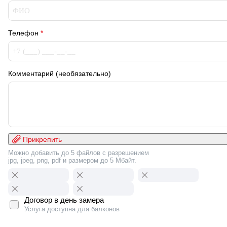
Телефон
*
Комментарий (необязательно)
Прикрепить
Можно добавить до 5 файлов с разрешением
jpg, jpeg, png, pdf и размером до 5 Мбайт.
Договор в день замера
Услуга доступна для балконов