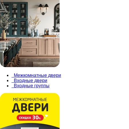
Межкомнатные двери
Входные двери
Входные группы