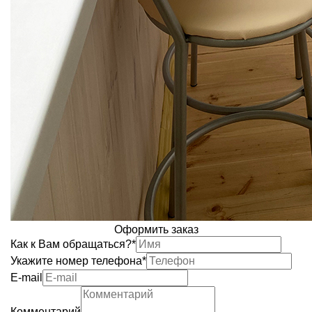
Оформить заказ
Как к Вам обращаться?
*
Укажите номер телефона
*
Е-mail
Комментарий