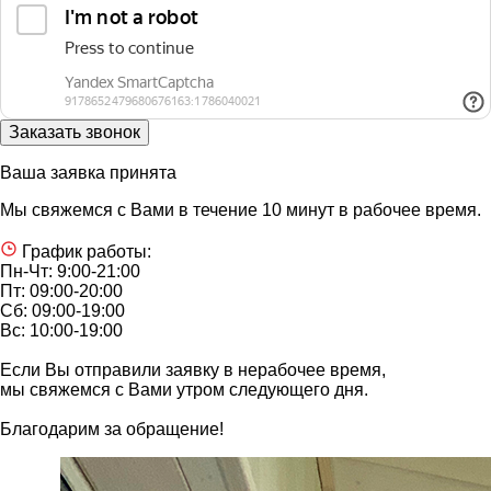
Ваша заявка принята
Мы свяжемся с Вами в течение 10 минут в рабочее время.
График работы:
Пн-Чт: 9:00-21:00
Пт: 09:00-20:00
Сб: 09:00-19:00
Вс: 10:00-19:00
Если Вы отправили заявку в нерабочее время,
мы свяжемся с Вами утром следующего дня.
Благодарим за обращение!