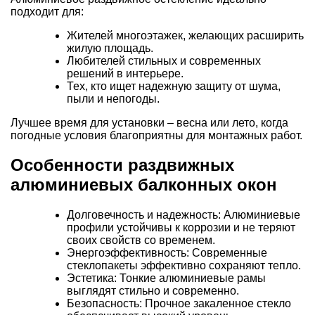
подходит для:
Жителей многоэтажек, желающих расширить
жилую площадь.
Любителей стильных и современных
решений в интерьере.
Тех, кто ищет надежную защиту от шума,
пыли и непогоды.
Лучшее время для установки – весна или лето, когда
погодные условия благоприятны для монтажных работ.
Особенности раздвижных
алюминиевых балконных окон
Долговечность и надежность: Алюминиевые
профили устойчивы к коррозии и не теряют
своих свойств со временем.
Энергоэффективность: Современные
стеклопакеты эффективно сохраняют тепло.
Эстетика: Тонкие алюминиевые рамы
выглядят стильно и современно.
Безопасность: Прочное закаленное стекло