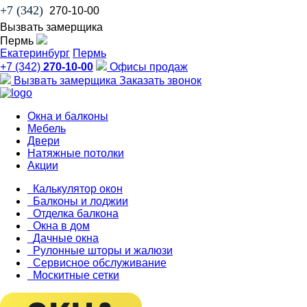
+7 (342)
270-10-00
Вызвать замерщика
Пермь
Екатеринбург
Пермь
+7 (342)
270-10-00
Офисы продаж
Вызвать замерщика
Заказать звонок
Окна и балконы
Мебель
Двери
Натяжные потолки
Акции
Калькулятор окон
Балконы и лоджии
Отделка балкона
Окна в дом
Дачные окна
Рулонные шторы и жалюзи
Сервисное обслуживание
Москитные сетки