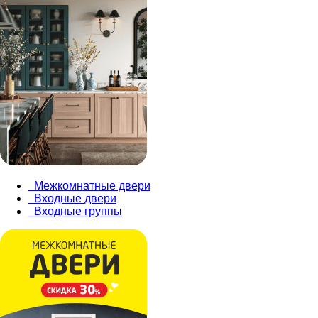
Межкомнатные двери
Входные двери
Входные группы