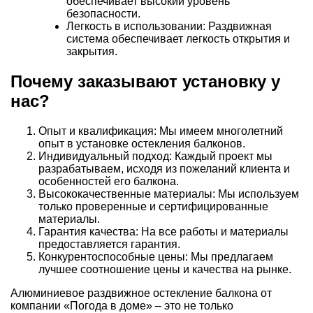
обеспечивает высокий уровень
безопасности.
Легкость в использовании: Раздвижная
система обеспечивает легкость открытия и
закрытия.
Почему заказывают установку у
нас?
Опыт и квалификация: Мы имеем многолетний
опыт в установке остекления балконов.
Индивидуальный подход: Каждый проект мы
разрабатываем, исходя из пожеланий клиента и
особенностей его балкона.
Высококачественные материалы: Мы используем
только проверенные и сертифицированные
материалы.
Гарантия качества: На все работы и материалы
предоставляется гарантия.
Конкурентоспособные цены: Мы предлагаем
лучшее соотношение цены и качества на рынке.
Алюминиевое раздвижное остекление балкона от
компании «Погода в доме» – это не только