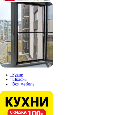
Кухни
Шкафы
Вся мебель