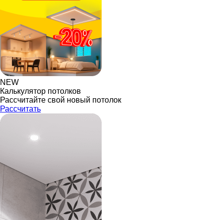
NEW
Калькулятор потолков
Рассчитайте свой новый потолок
Рассчитать