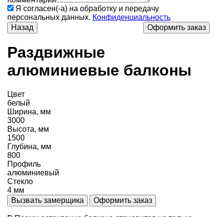
Я согласен(-а) на обработку и передачу
персональных данных.
Конфиденциальность
Назад
Раздвижные
алюминиевые балконы
Цвет
белый
Ширина, мм
3000
Высота, мм
1500
Глубина, мм
800
Профиль
алюминиевый
Стекло
4 мм
Вызвать замерщика
Оформить заказ