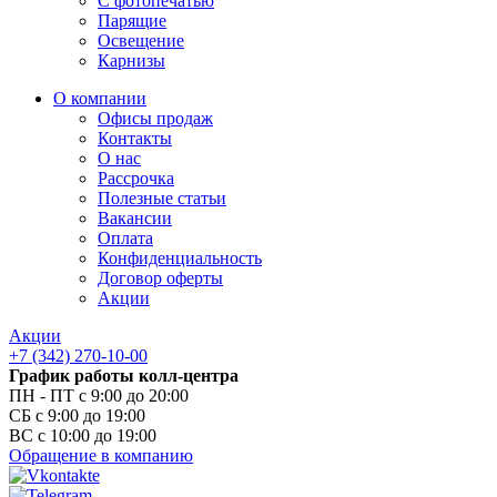
С фотопечатью
Парящие
Освещение
Карнизы
О компании
Офисы продаж
Контакты
О нас
Рассрочка
Полезные статьи
Вакансии
Оплата
Конфиденциальность
Договор оферты
Акции
Акции
+7 (342) 270-10-00
График работы колл-центра
ПН - ПТ с 9:00 до 20:00
СБ с 9:00 до 19:00
ВС с 10:00 до 19:00
Обращение в компанию