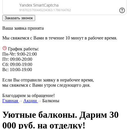
Ваша заявка принята
Мы свяжемся с Вами в течение 10 минут в рабочее время.
График работы:
Пн-Чт: 9:00-21:00
Пт: 09:00-20:00
Сб: 09:00-19:00
Вс: 10:00-19:00
Если Вы отправили заявку в нерабочее время,
мы свяжемся с Вами утром следующего дня.
Благодарим за обращение!
Главная
Акции
Балконы
Уютные балконы. Дарим 30
000 руб. на отделку!