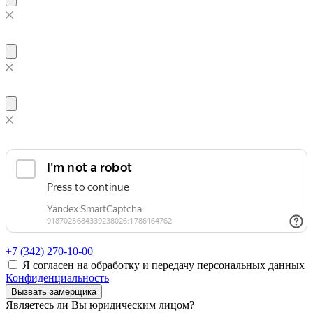
+7 (342)
270-10-00
Я согласен на обработку и передачу персональных данных
Конфиденциальность
Вызвать замерщика
Являетесь ли Вы юридическим лицом?