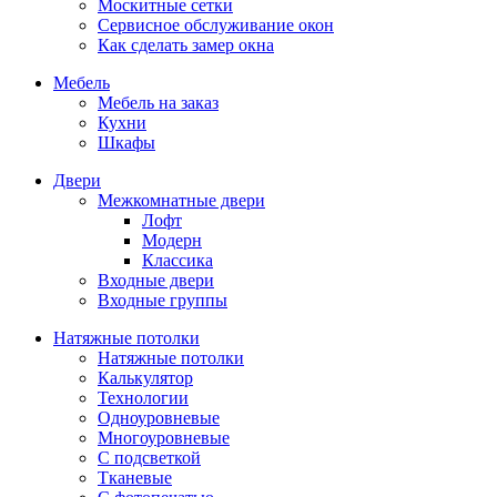
Москитные сетки
Сервисное обслуживание окон
Как сделать замер окна
Мебель
Мебель на заказ
Кухни
Шкафы
Двери
Межкомнатные двери
Лофт
Модерн
Классика
Входные двери
Входные группы
Натяжные потолки
Натяжные потолки
Калькулятор
Технологии
Одноуровневые
Многоуровневые
С подсветкой
Тканевые