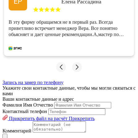
ЕР
Елена Рассадина
В эту фирму обращаемся не в первый раз. Всегда
приветливо встречает менеджер Вера. Все понятно
обьясняет и дает ценные рекомендации.А,мастер по
натяжным потолкам Николай, сделал свою работу
быстро и качественно. Однозначно, рекомендую!
Запись на замер по телефону
Укажите свои контактные данные, чтобы мы могли связаться с
вами
Ваши контактные данные и адрес
Фамилия Имя Отчество
Контактный телефон
Прикрепить файл на расчёт
Прикрепить
Комментарий