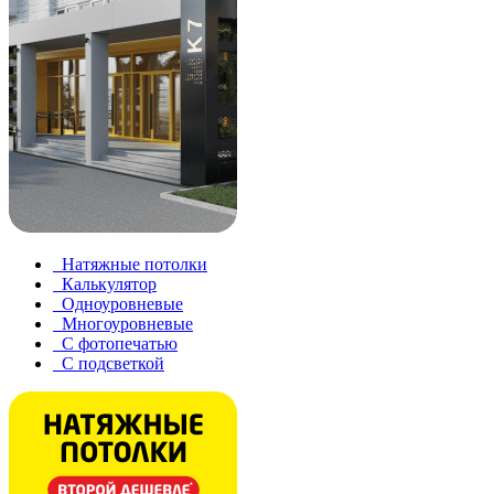
Натяжные потолки
Калькулятор
Одноуровневые
Многоуровневые
С фотопечатью
С подсветкой