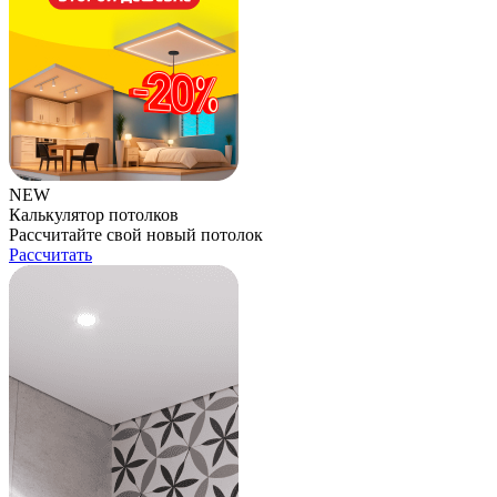
NEW
Калькулятор потолков
Рассчитайте свой новый потолок
Рассчитать