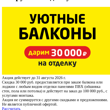
Акция действует до 31 августа 2026 г.
Скидка 30 000 руб. предоставляется при заказе балкона или
лоджии с любым видом отделки панелями ПВХ (обшивка
стен, пола или потолка) и действует на заказ до 100 000 руб., с
услугами монтажа.
Акция не суммируется с другими скидками и предложениями.
Не является публичной офертой.
Рассчитать