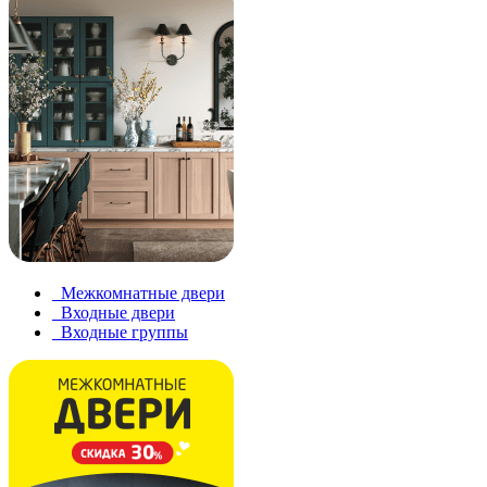
Межкомнатные двери
Входные двери
Входные группы