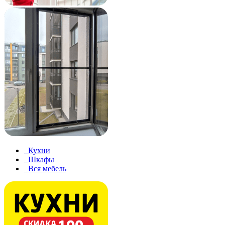
Кухни
Шкафы
Вся мебель