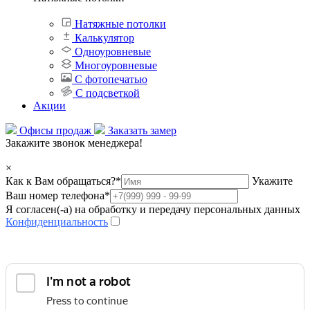
Натяжные потолки
Калькулятор
Одноуровневые
Многоуровневые
С фотопечатью
С подсветкой
Акции
Офисы продаж
Заказать замер
Закажите звонок менеджера!
×
Как к Вам обращаться?
*
Укажите
Ваш номер телефона
*
Я согласен(-а) на обработку и передачу персональных данных
Конфиденциальность