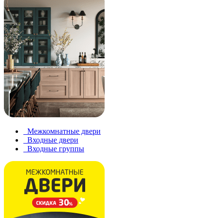
Межкомнатные двери
Входные двери
Входные группы