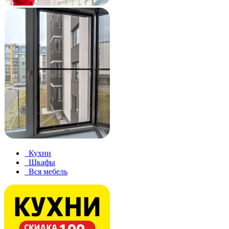
Кухни
Шкафы
Вся мебель