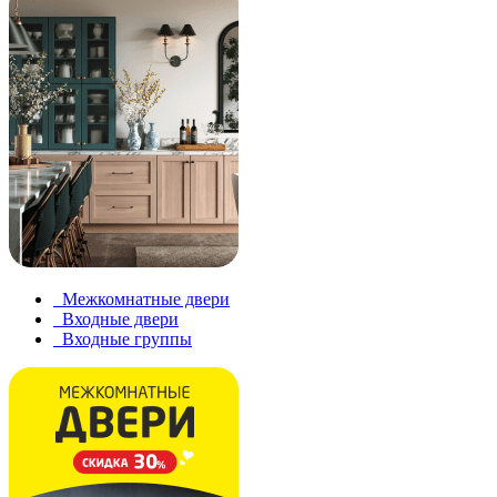
Межкомнатные двери
Входные двери
Входные группы