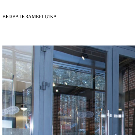
ВЫЗВАТЬ ЗАМЕРЩИКА