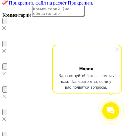
Прикрепить файл на расчёт
Прикрепить
Комментарий
Мария
Здравствуйте! Готовы помочь
вам. Напишите мне, если у
вас появятся вопросы.