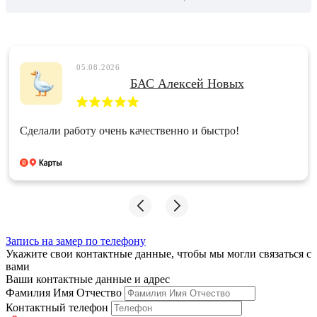
05.08.2026
БАС Алексей Новых
Сделали работу очень качественно и быстро!
Запись на замер по телефону
Укажите свои контактные данные, чтобы мы могли связаться с
вами
Ваши контактные данные и адрес
Фамилия Имя Отчество
Контактный телефон