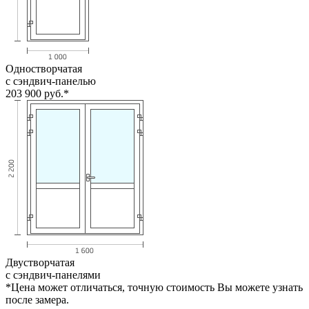
Одностворчатая
с сэндвич-панелью
203 900
руб.*
Двустворчатая
с сэндвич-панелями
*Цена может отличаться, точную стоимость Вы можете узнать
после замера.