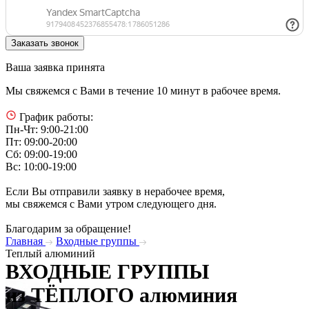
Ваша заявка принята
Мы свяжемся с Вами в течение 10 минут в рабочее время.
График работы:
Пн-Чт: 9:00-21:00
Пт: 09:00-20:00
Сб: 09:00-19:00
Вс: 10:00-19:00
Если Вы отправили заявку в нерабочее время,
мы свяжемся с Вами утром следующего дня.
Благодарим за обращение!
Главная
Входные группы
Теплый алюминий
ВХОДНЫЕ ГРУППЫ
из ТЁПЛОГО алюминия