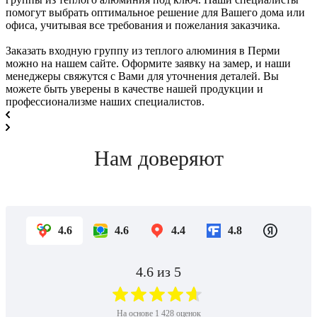
помогут выбрать оптимальное решение для Вашего дома или
офиса, учитывая все требования и пожелания заказчика.
Заказать входную группу из теплого алюминия в Перми
можно на нашем сайте. Оформите заявку на замер, и наши
менеджеры свяжутся с Вами для уточнения деталей. Вы
можете быть уверены в качестве нашей продукции и
профессионализме наших специалистов.
Нам доверяют
4.6
4.6
4.4
4.8
4.6
из 5
На основе
1 428
оценок