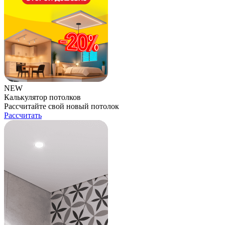
NEW
Калькулятор потолков
Рассчитайте свой новый потолок
Рассчитать