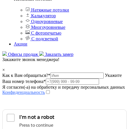
Натяжные потолки
Калькулятор
Одноуровневые
Многоуровневые
С фотопечатью
С подсветкой
Акции
Офисы продаж
Заказать замер
Закажите звонок менеджера!
×
Как к Вам обращаться?
*
Укажите
Ваш номер телефона
*
Я согласен(-а) на обработку и передачу персональных данных
Конфиденциальность