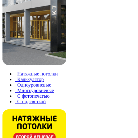
Натяжные потолки
Калькулятор
Одноуровневые
Многоуровневые
С фотопечатью
С подсветкой