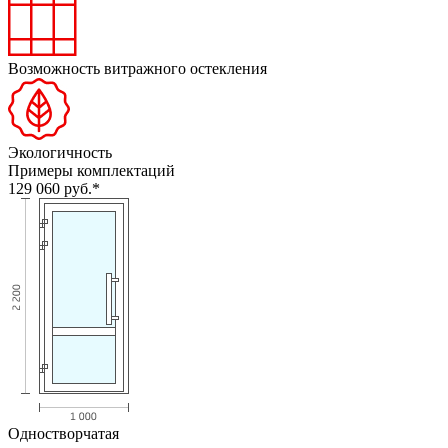
Возможность витражного остекления
Экологичность
Примеры комплектаций
129 060
руб.*
Одностворчатая