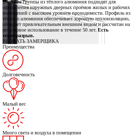
Входные группы из тёплого алюминия подходят для
оформления наружных дверных проёмов жилых и рабочих
помещений с высоким уровнем проходимости. Профиль из
тёплого алюминия обеспечивает хорошую теплоизоляцию,
обладает привлекательным внешним видом и рассчитан на
регулярное использование в течение 50 лет.
Есть
терморазрыв.
ВЫЗВАТЬ ЗАМЕРЩИКА
Преимущества
Долговечность
Малый вес
Много света и воздуха в помещении