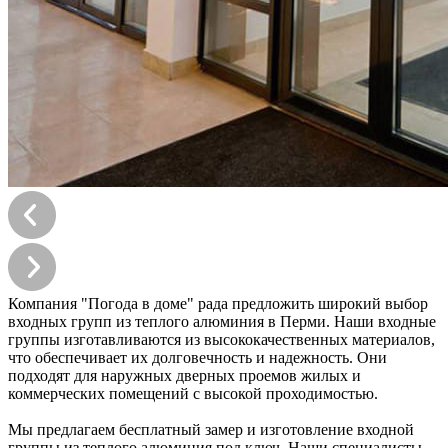
Компания "Погода в доме" рада предложить широкий выбор
входных групп из теплого алюминия в Перми. Наши входные
группы изготавливаются из высококачественных материалов,
что обеспечивает их долговечность и надежность. Они
подходят для наружных дверных проемов жилых и
коммерческих помещений с высокой проходимостью.
Мы предлагаем бесплатный замер и изготовление входной
группы из теплого алюминия под ключ. Наши специалисты