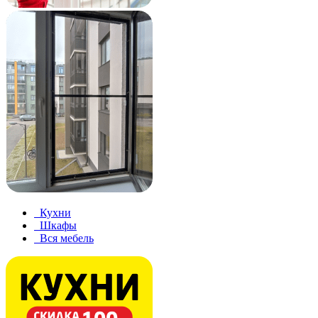
Кухни
Шкафы
Вся мебель