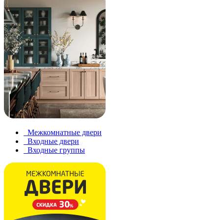
Межкомнатные двери
Входные двери
Входные группы