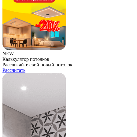
NEW
Калькулятор потолков
Рассчитайте свой новый потолок
Рассчитать