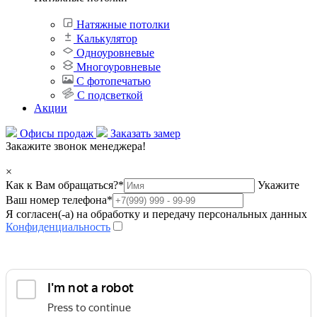
Натяжные потолки
Калькулятор
Одноуровневые
Многоуровневые
С фотопечатью
С подсветкой
Акции
Офисы продаж
Заказать замер
Закажите звонок менеджера!
×
Как к Вам обращаться?
*
Укажите
Ваш номер телефона
*
Я согласен(-а) на обработку и передачу персональных данных
Конфиденциальность