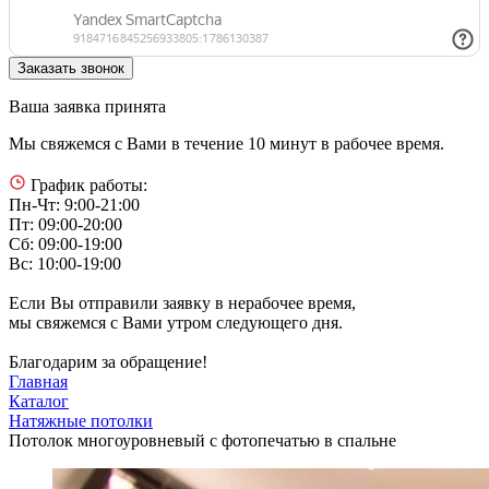
Ваша заявка принята
Мы свяжемся с Вами в течение 10 минут в рабочее время.
График работы:
Пн-Чт: 9:00-21:00
Пт: 09:00-20:00
Сб: 09:00-19:00
Вс: 10:00-19:00
Если Вы отправили заявку в нерабочее время,
мы свяжемся с Вами утром следующего дня.
Благодарим за обращение!
Главная
Каталог
Натяжные потолки
Потолок многоуровневый с фотопечатью в спальне