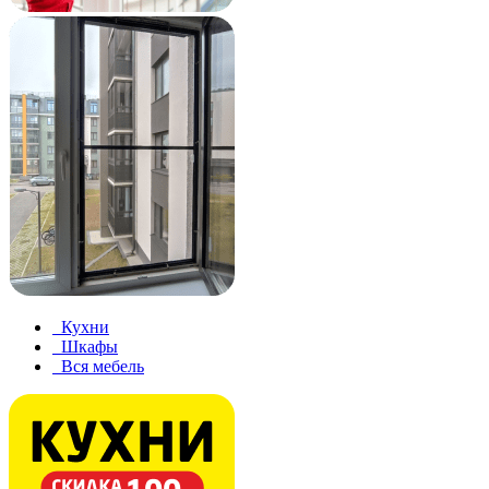
Кухни
Шкафы
Вся мебель