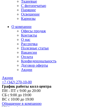
Тканевые
С фотопечатью
Парящие
Освещение
Карнизы
О компании
Офисы продаж
Контакты
О нас
Рассрочка
Полезные статьи
Вакансии
Оплата
Конфиденциальность
Договор оферты
Акции
Акции
+7 (342) 270-10-00
График работы колл-центра
ПН - ПТ с 9:00 до 20:00
СБ с 9:00 до 19:00
ВС с 10:00 до 19:00
Обращение в компанию