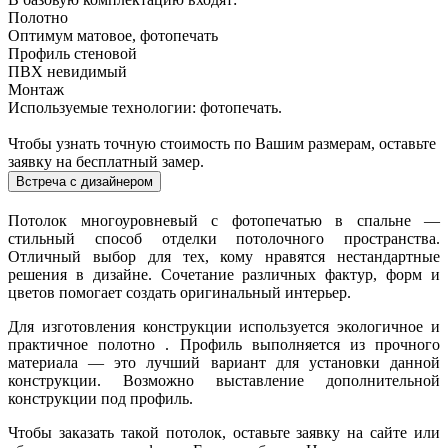
Полотно
Оптимум матовое, фотопечать
Профиль стеновой
ПВХ невидимый
Монтаж
Используемые технологии: фотопечать.
Чтобы узнать точную стоимость по Вашим размерам, оставьте
заявку на бесплатный замер.
Встреча с дизайнером
Потолок многоуровневый с фотопечатью в спальне —
стильный способ отделки потолочного пространства.
Отличный выбор для тех, кому нравятся нестандартные
решения в дизайне. Сочетание различных фактур, форм и
цветов помогает создать оригинальный интерьер.
Для изготовления конструкции используется экологичное и
практичное полотно . Профиль выполняется из прочного
материала — это лучший вариант для установки данной
конструкции. Возможно выставление дополнительной
конструкции под профиль.
Чтобы заказать такой потолок, оставьте заявку на сайте или