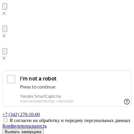
+7 (342)
270-10-00
Я согласен на обработку и передачу персональных данных
Конфиденциальность
Вызвать замерщика