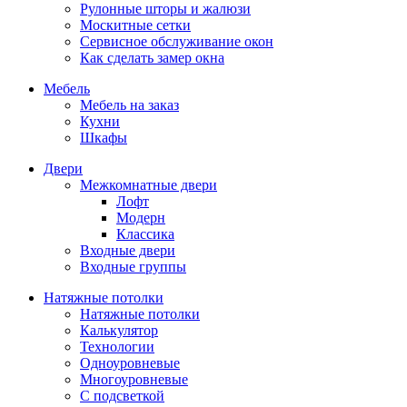
Рулонные шторы и жалюзи
Москитные сетки
Сервисное обслуживание окон
Как сделать замер окна
Мебель
Мебель на заказ
Кухни
Шкафы
Двери
Межкомнатные двери
Лофт
Модерн
Классика
Входные двери
Входные группы
Натяжные потолки
Натяжные потолки
Калькулятор
Технологии
Одноуровневые
Многоуровневые
С подсветкой