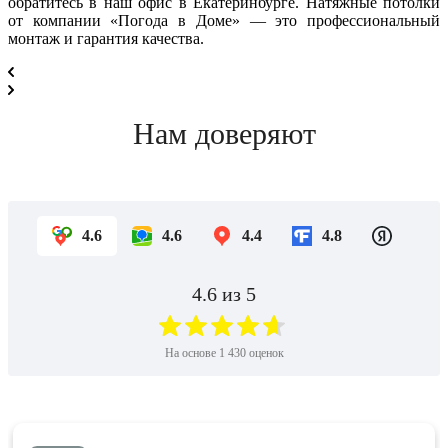
обратитесь в наш офис в Екатеринбурге. Натяжные потолки
от компании «Погода в Доме» — это профессиональный
монтаж и гарантия качества.
Нам доверяют
4.6
4.6
4.4
4.8
4.6
из 5
На основе
1 430
оценок