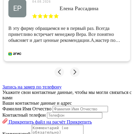
04.08.2026
ЕР
Елена Рассадина
В эту фирму обращаемся не в первый раз. Всегда
приветливо встречает менеджер Вера. Все понятно
обьясняет и дает ценные рекомендации.А,мастер по
натяжным потолкам Николай, сделал свою работу
быстро и качественно. Однозначно, рекомендую!
Запись на замер по телефону
Укажите свои контактные данные, чтобы мы могли связаться с
вами
Ваши контактные данные и адрес
Фамилия Имя Отчество
Контактный телефон
Прикрепить файл на расчёт
Прикрепить
Комментарий