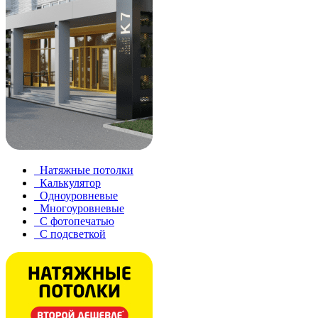
Натяжные потолки
Калькулятор
Одноуровневые
Многоуровневые
С фотопечатью
С подсветкой