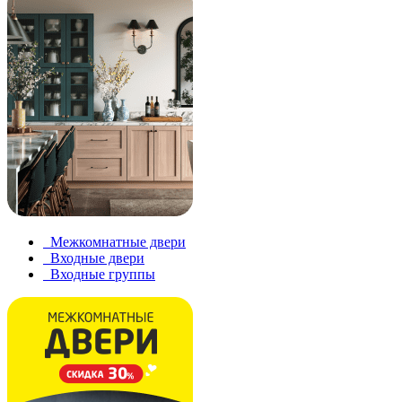
Межкомнатные двери
Входные двери
Входные группы