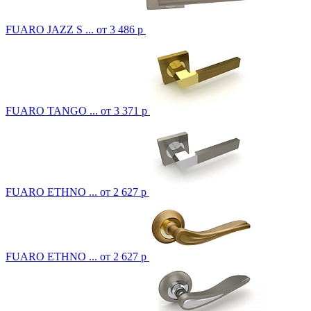
FUARO JAZZ S ...
от 3 486 р
FUARO TANGO ...
от 3 371 р
FUARO ETHNO ...
от 2 627 р
FUARO ETHNO ...
от 2 627 р