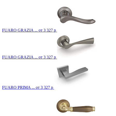
FUARO GRAZIA ...
от 3 327 р
FUARO GRAZIA ...
от 3 327 р
FUARO PRIMA ...
от 3 327 р