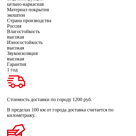
цельно-каркасная
Материал покрытия
экошпон
Страна производства
Россия
Влагостойкость
высокая
Износостойкость
высокая
Звукоизоляция
высокая
Гарантия
1 год
Стоимость доставки по городу 1200 руб.
В пределах 100 км от города доставка считается по
километражу.