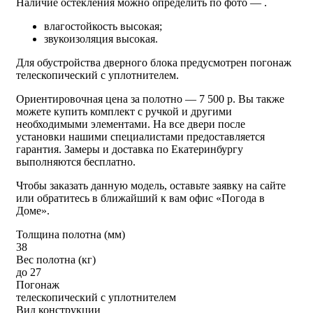
Наличие остекления можно определить по фото — .
влагостойкость высокая;
звукоизоляция высокая.
Для обустройства дверного блока предусмотрен погонаж
телескопический с уплотнителем.
Ориентировочная цена за полотно — 7 500 р. Вы также
можете купить комплект с ручкой и другими
необходимыми элементами. На все двери после
установки нашими специалистами предоставляется
гарантия. Замеры и доставка по Екатеринбургу
выполняются бесплатно.
Чтобы заказать данную модель, оставьте заявку на сайте
или обратитесь в ближайший к вам офис «Погода в
Доме».
Толщина полотна (мм)
38
Вес полотна (кг)
до 27
Погонаж
телескопический с уплотнителем
Вид конструкции