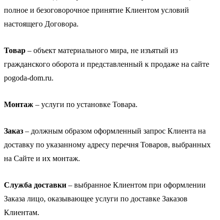
полное и безоговорочное принятие Клиентом условий
настоящего Договора.
Товар
– объект материального мира, не изъятый из
гражданского оборота и представленный к продаже на сайте
pogoda-dom.ru.
Монтаж
– услуги по установке Товара.
Заказ
– должным образом оформленный запрос Клиента на
доставку по указанному адресу перечня Товаров, выбранных
на Сайте и их монтаж.
Служба доставки
– выбранное Клиентом при оформлении
Заказа лицо, оказывающее услуги по доставке Заказов
Клиентам.