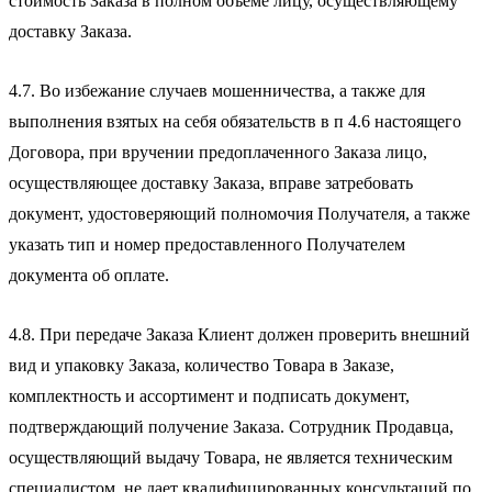
стоимость Заказа в полном объеме лицу, осуществляющему
доставку Заказа.
4.7. Во избежание случаев мошенничества, а также для
выполнения взятых на себя обязательств в п 4.6 настоящего
Договора, при вручении предоплаченного Заказа лицо,
осуществляющее доставку Заказа, вправе затребовать
документ, удостоверяющий полномочия Получателя, а также
указать тип и номер предоставленного Получателем
документа об оплате.
4.8. При передаче Заказа Клиент должен проверить внешний
вид и упаковку Заказа, количество Товара в Заказе,
комплектность и ассортимент и подписать документ,
подтверждающий получение Заказа. Сотрудник Продавца,
осуществляющий выдачу Товара, не является техническим
специалистом, не дает квалифицированных консультаций по