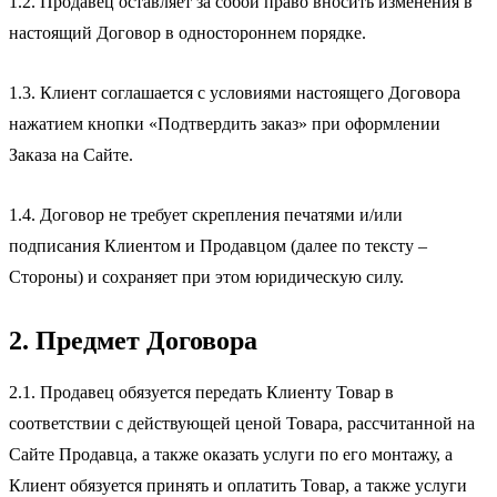
1.2. Продавец оставляет за собой право вносить изменения в
настоящий Договор в одностороннем порядке.
1.3. Клиент соглашается с условиями настоящего Договора
нажатием кнопки «Подтвердить заказ» при оформлении
Заказа на Сайте.
1.4. Договор не требует скрепления печатями и/или
подписания Клиентом и Продавцом (далее по тексту –
Стороны) и сохраняет при этом юридическую силу.
2. Предмет Договора
2.1. Продавец обязуется передать Клиенту Товар в
соответствии с действующей ценой Товара, рассчитанной на
Сайте Продавца, а также оказать услуги по его монтажу, а
Клиент обязуется принять и оплатить Товар, а также услуги