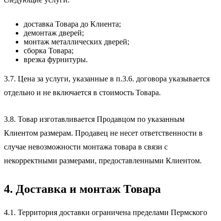
доставка Товара до Клиента;
демонтаж дверей;
монтаж металлических дверей;
сборка Товара;
врезка фурнитуры.
3.7. Цена за услуги, указанные в п.3.6. договора указывается
отдельно и не включается в стоимость Товара.
3.8. Товар изготавливается Продавцом по указанным
Клиентом размерам. Продавец не несет ответственности в
случае невозможности монтажа товара в связи с
некорректными размерами, предоставленными Клиентом.
4. Доставка и монтаж Товара
4.1. Территория доставки ограничена пределами Пермского