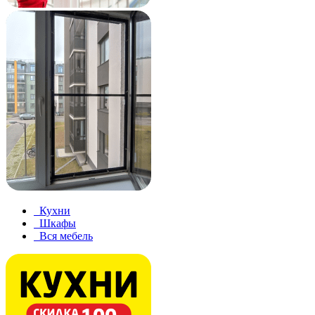
Кухни
Шкафы
Вся мебель