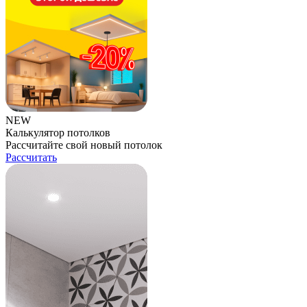
NEW
Калькулятор потолков
Рассчитайте свой новый потолок
Рассчитать