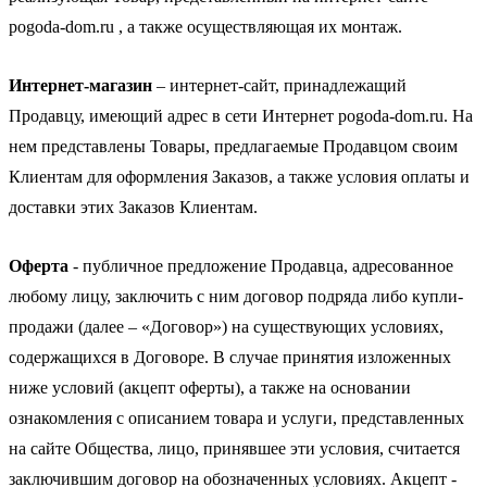
pogoda-dom.ru , а также осуществляющая их монтаж.
Интернет-магазин
– интернет-сайт, принадлежащий
Продавцу, имеющий адрес в сети Интернет pogoda-dom.ru. На
нем представлены Товары, предлагаемые Продавцом своим
Клиентам для оформления Заказов, а также условия оплаты и
доставки этих Заказов Клиентам.
Оферта
- публичное предложение Продавца, адресованное
любому лицу, заключить с ним договор подряда либо купли-
продажи (далее – «Договор») на существующих условиях,
содержащихся в Договоре. В случае принятия изложенных
ниже условий (акцепт оферты), а также на основании
ознакомления с описанием товара и услуги, представленных
на сайте Общества, лицо, принявшее эти условия, считается
заключившим договор на обозначенных условиях. Акцепт -