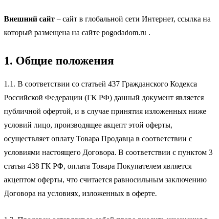
Внешний сайт
– сайт в глобальной сети Интернет, ссылка на
который размещена на сайте pogodadom.ru .
1. Общие положения
1.1. В соответствии со статьей 437 Гражданского Кодекса
Российской Федерации (ГК РФ) данный документ является
публичной офертой, и в случае принятия изложенных ниже
условий лицо, производящее акцепт этой оферты,
осуществляет оплату Товара Продавца в соответствии с
условиями настоящего Договора. В соответствии с пунктом 3
статьи 438 ГК РФ, оплата Товара Покупателем является
акцептом оферты, что считается равносильным заключению
Договора на условиях, изложенных в оферте.