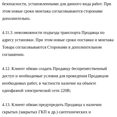
безопасности, установленными для данного вида работ. При
этом новые сроки монтажа согласовываются сторонами
дополнительно.
4.11.3. невозможности подъезда транспорта Продавца по
адресу установки. При этом новые сроки поставки и монтажа
Товара согласовываются Сторонами в дополнительном
соглашении.
4.12. Клиент обязан создать Продавцу беспрепятственный
доступ и необходимые условия для проведения Продавцом
необходимых работ, в частности наличие на объекте
однофазной электрической сети 220В;
4.13. Клиент обязан предупредить Продавца о наличии
скрытых (закрытых ГКП и др.) сантехнических и