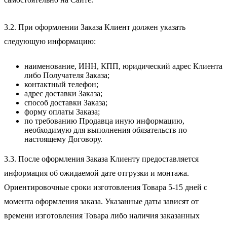
3.2. При оформлении Заказа Клиент должен указать
следующую информацию:
наименование, ИНН, КПП, юридический адрес Клиента
либо Получателя Заказа;
контактный телефон;
адрес доставки Заказа;
способ доставки Заказа;
форму оплаты Заказа;
по требованию Продавца иную информацию,
необходимую для выполнения обязательств по
настоящему Договору.
3.3. После оформления Заказа Клиенту предоставляется
информация об ожидаемой дате отгрузки и монтажа.
Ориентировочные сроки изготовления Товара 5-15 дней с
момента оформления заказа. Указанные даты зависят от
времени изготовления Товара либо наличия заказанных