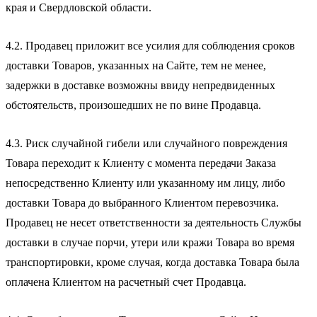
края и Свердловской области.
4.2. Продавец приложит все усилия для соблюдения сроков
доставки Товаров, указанных на Сайте, тем не менее,
задержки в доставке возможны ввиду непредвиденных
обстоятельств, произошедших не по вине Продавца.
4.3. Риск случайной гибели или случайного повреждения
Товара переходит к Клиенту с момента передачи Заказа
непосредственно Клиенту или указанному им лицу, либо
доставки Товара до выбранного Клиентом перевозчика.
Продавец не несет ответственности за деятельность Службы
доставки в случае порчи, утери или кражи Товара во время
транспортировки, кроме случая, когда доставка Товара была
оплачена Клиентом на расчетный счет Продавца.