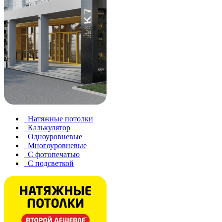
Натяжные потолки
Калькулятор
Одноуровневые
Многоуровневые
С фотопечатью
С подсветкой