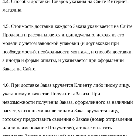
4.4. Способы доставки Товаров указаны на Сайте Интернет-
магазина.
4.5. Стоимость доставки каждого Заказа указывается на Сайте
Продавца и рассчитывается индивидуально, исходя из его
модели с учетом заводской упаковки (и доупаковки при
необходимости), необходимости монтажа, и способа доставки,
а иногда и формы оплаты, и указывается при оформлении
Заказа на Сайте.
4.6. При доставке Заказ вручается Клиенту либо иному лицу,
указанному в качестве Получателя Заказа. При
невозможности получения Заказа, оформленного за наличный
расчет, указанными выше лицами Заказ вручается лицу,
готовому предоставить сведения о Заказе (номер отправления
и/ или наименование Получателя), а также оплатить