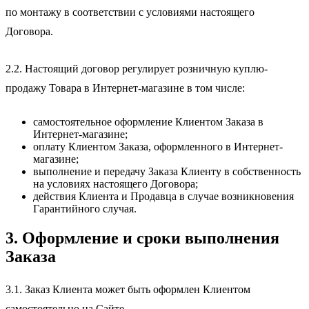
по монтажу в соответствии с условиями настоящего
Договора.
2.2. Настоящий договор регулирует розничную куплю-
продажу Товара в Интернет-магазине в том числе:
самостоятельное оформление Клиентом Заказа в
Интернет-магазине;
оплату Клиентом Заказа, оформленного в Интернет-
магазине;
выполнение и передачу Заказа Клиенту в собственность
на условиях настоящего Договора;
действия Клиента и Продавца в случае возникновения
Гарантийного случая.
3. Оформление и сроки выполнения
Заказа
3.1. Заказ Клиента может быть оформлен Клиентом
самостоятельно на Сайте.