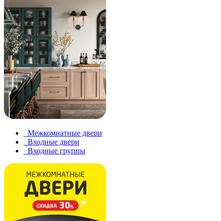
Межкомнатные двери
Входные двери
Входные группы