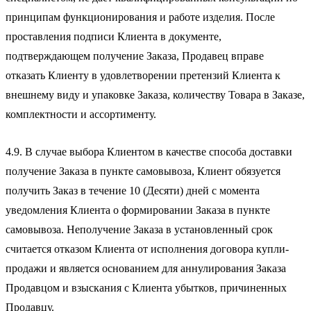
принципам функционирования и работе изделия. После
проставления подписи Клиента в документе,
подтверждающем получение Заказа, Продавец вправе
отказать Клиенту в удовлетворении претензий Клиента к
внешнему виду и упаковке Заказа, количеству Товара в Заказе,
комплектности и ассортименту.
4.9. В случае выбора Клиентом в качестве способа доставки
получение Заказа в пункте самовывоза, Клиент обязуется
получить Заказ в течение 10 (Десяти) дней с момента
уведомления Клиента о формировании Заказа в пункте
самовывоза. Неполучение Заказа в установленный срок
считается отказом Клиента от исполнения договора купли-
продажи и является основанием для аннулирования Заказа
Продавцом и взыскания с Клиента убытков, причиненных
Продавцу.