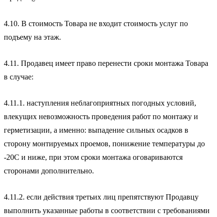
4.10. В стоимость Товара не входит стоимость услуг по
подъему на этаж.
4.11. Продавец имеет право перенести сроки монтажа Товара
в случае:
4.11.1. наступления неблагоприятных погодных условий,
влекущих невозможность проведения работ по монтажу и
герметизации, а именно: выпадение сильных осадков в
сторону монтируемых проемов, понижение температуры до
-20С и ниже, при этом сроки монтажа оговариваются
сторонами дополнительно.
4.11.2. если действия третьих лиц препятствуют Продавцу
выполнить указанные работы в соответствии с требованиями