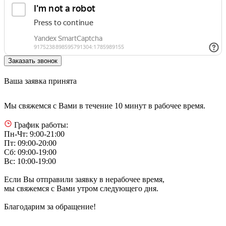
Ваша заявка принята
Мы свяжемся с Вами в течение 10 минут в рабочее время.
График работы:
Пн-Чт: 9:00-21:00
Пт: 09:00-20:00
Сб: 09:00-19:00
Вс: 10:00-19:00
Если Вы отправили заявку в нерабочее время,
мы свяжемся с Вами утром следующего дня.
Благодарим за обращение!