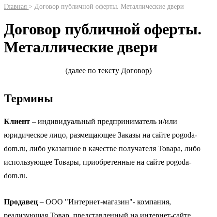
Главная
> Договор публичной оферты. Металлические двери
Договор публичной оферты.
Металлические двери
(далее по тексту Договор)
Термины
Клиент
– индивидуальный предприниматель и/или
юридическое лицо, размещающее Заказы на сайте pogoda-
dom.ru, либо указанное в качестве получателя Товара, либо
использующее Товары, приобретенные на сайте pogoda-
dom.ru.
Продавец
– ООО "Интернет-магазин"- компания,
реализующая Товар, представленный на интернет-сайте