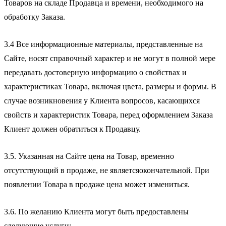
Товаров на складе Продавца и времени, необходимого на
обработку Заказа.
3.4 Все информационные материалы, представленные на
Сайте, носят справочный характер и не могут в полной мере
передавать достоверную информацию о свойствах и
характеристиках Товара, включая цвета, размеры и формы. В
случае возникновения у Клиента вопросов, касающихся
свойств и характеристик Товара, перед оформлением Заказа
Клиент должен обратиться к Продавцу.
3.5. Указанная на Сайте цена на Товар, временно
отсутствующий в продаже, не являетсяокончательной. При
появлении Товара в продаже цена может измениться.
3.6. По желанию Клиента могут быть предоставлены
следующие услуги: