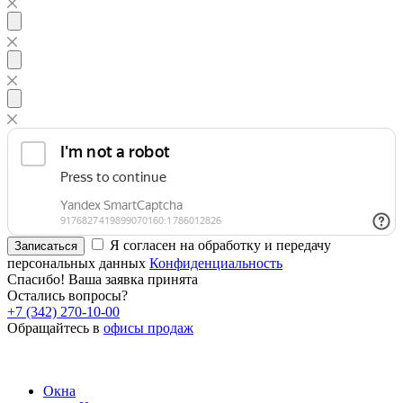
Я согласен на обработку и передачу
Записаться
персональных данных
Конфиденциальность
Спасибо! Ваша заявка принята
Остались вопросы?
+7 (342) 270-10-00
Обращайтесь в
офисы продаж
Окна