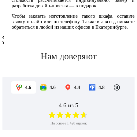
стоимость рассчитывается индивидуально. Замер и
разработка дизайн-проекта — в подарок.
Чтобы заказать изготовление такого шкафа, оставьте
заявку онлайн или по телефону. Также вы всегда можете
обратиться в любой из наших офисов в Екатеринбурге.
Нам доверяют
4.6
4.6
4.4
4.8
4.6
из 5
На основе
1 428
оценок