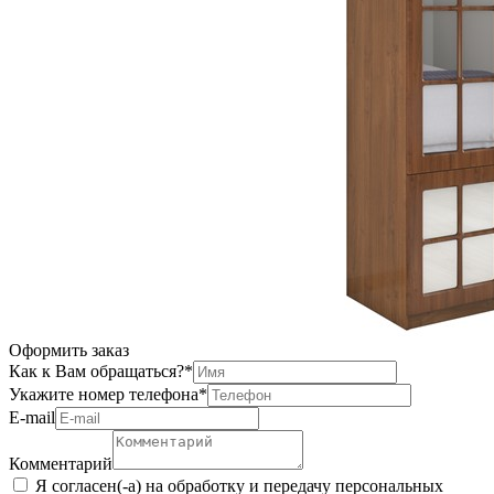
Оформить заказ
Как к Вам обращаться?
*
Укажите номер телефона
*
Е-mail
Комментарий
Я согласен(-а) на обработку и передачу персональных