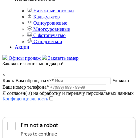
Натяжные потолки
Калькулятор
Одноуровневые
Многоуровневые
С фотопечатью
С подсветкой
Акции
Офисы продаж
Заказать замер
Закажите звонок менеджера!
×
Как к Вам обращаться?
*
Укажите
Ваш номер телефона
*
Я согласен(-а) на обработку и передачу персональных данных
Конфиденциальность