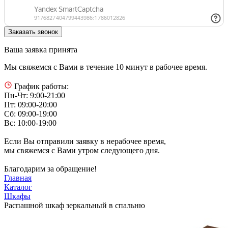
Ваша заявка принята
Мы свяжемся с Вами в течение 10 минут в рабочее время.
График работы:
Пн-Чт: 9:00-21:00
Пт: 09:00-20:00
Сб: 09:00-19:00
Вс: 10:00-19:00
Если Вы отправили заявку в нерабочее время,
мы свяжемся с Вами утром следующего дня.
Благодарим за обращение!
Главная
Каталог
Шкафы
Распашной шкаф зеркальный в спальню