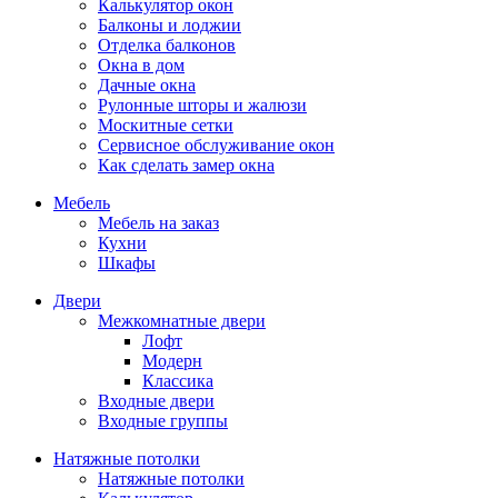
Калькулятор окон
Балконы и лоджии
Отделка балконов
Окна в дом
Дачные окна
Рулонные шторы и жалюзи
Москитные сетки
Сервисное обслуживание окон
Как сделать замер окна
Мебель
Мебель на заказ
Кухни
Шкафы
Двери
Межкомнатные двери
Лофт
Модерн
Классика
Входные двери
Входные группы
Натяжные потолки
Натяжные потолки