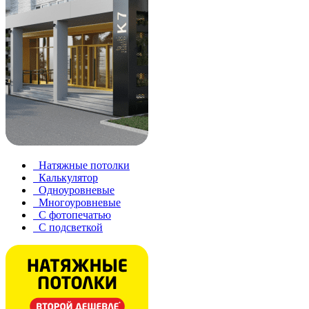
Натяжные потолки
Калькулятор
Одноуровневые
Многоуровневые
С фотопечатью
С подсветкой