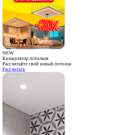
NEW
Калькулятор потолков
Рассчитайте свой новый потолок
Рассчитать