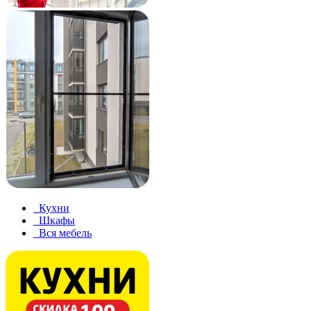
Кухни
Шкафы
Вся мебель