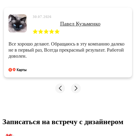
30.07.2026
Павел Кузьменко
Все хорошо делают. Обращаюсь в эту компанию далеко
не в первый раз, Всегда прекрасный результат. Работой
доволен.
Записаться на встречу с дизайнером