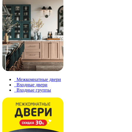
Межкомнатные двери
Входные двери
Входные группы