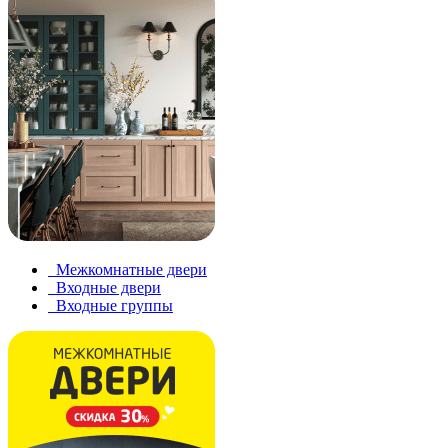
Межкомнатные двери
Входные двери
Входные группы