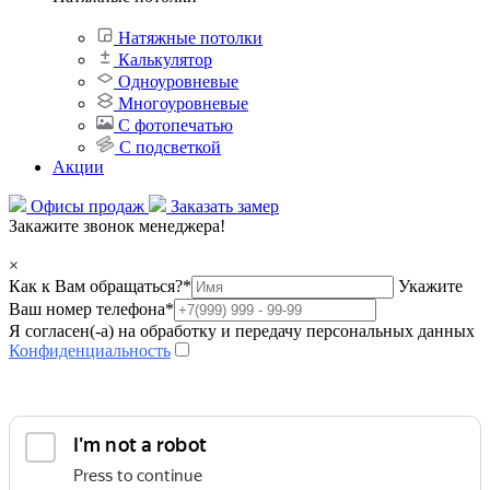
Натяжные потолки
Калькулятор
Одноуровневые
Многоуровневые
С фотопечатью
С подсветкой
Акции
Офисы продаж
Заказать замер
Закажите звонок менеджера!
×
Как к Вам обращаться?
*
Укажите
Ваш номер телефона
*
Я согласен(-а) на обработку и передачу персональных данных
Конфиденциальность