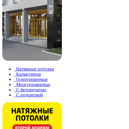
Натяжные потолки
Калькулятор
Одноуровневые
Многоуровневые
С фотопечатью
С подсветкой