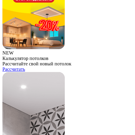
NEW
Калькулятор потолков
Рассчитайте свой новый потолок
Рассчитать