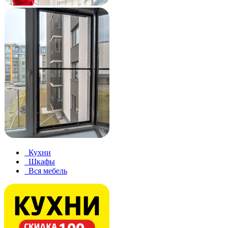
Кухни
Шкафы
Вся мебель