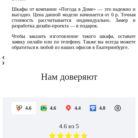
Шкафы от компании «Погода в Доме» — это надежно и
выгодно. Цена данной модели начинается от 0 р. Точная
стоимость рассчитывается индивидуально. Замер и
разработка дизайн-проекта — в подарок.
Чтобы заказать изготовление такого шкафа, оставьте
заявку онлайн или по телефону. Также вы всегда можете
обратиться в любой из наших офисов в Екатеринбурге.
Нам доверяют
4.6
4.6
4.4
4.8
4.6
из 5