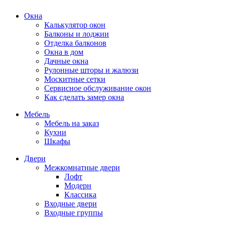
Окна
Калькулятор окон
Балконы и лоджии
Отделка балконов
Окна в дом
Дачные окна
Рулонные шторы и жалюзи
Москитные сетки
Сервисное обслуживание окон
Как сделать замер окна
Мебель
Мебель на заказ
Кухни
Шкафы
Двери
Межкомнатные двери
Лофт
Модерн
Классика
Входные двери
Входные группы