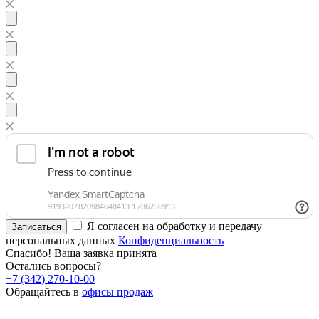
Я согласен на обработку и передачу
Записаться
персональных данных
Конфиденциальность
Спасибо! Ваша заявка принята
Остались вопросы?
+7 (342) 270-10-00
Обращайтесь в
офисы продаж