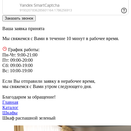
Ваша заявка принята
Мы свяжемся с Вами в течение 10 минут в рабочее время.
График работы:
Пн-Чт: 9:00-21:00
Пт: 09:00-20:00
Сб: 09:00-19:00
Вс: 10:00-19:00
Если Вы отправили заявку в нерабочее время,
мы свяжемся с Вами утром следующего дня.
Благодарим за обращение!
Главная
Каталог
Шкафы
Шкаф распашной зеленый