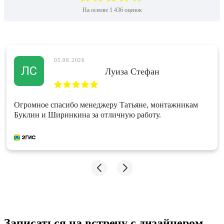
На основе
1 436
оценок
05.08.2026
ЛС
Луиза Стефан
Огромное спасибо менеджеру Татьяне, монтажникам
Буклин и Ширинкина за отличную работу.
Записаться на встречу с дизайнером