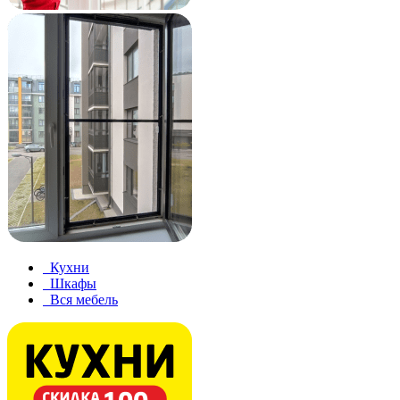
Кухни
Шкафы
Вся мебель