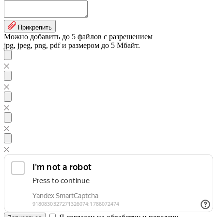
Прикрепить
Можно добавить до 5 файлов с разрешением
jpg, jpeg, png, pdf и размером до 5 Мбайт.