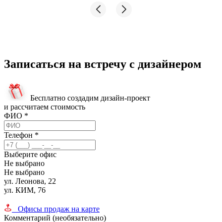
Записаться на встречу с дизайнером
Бесплатно создадим дизайн-проект
и рассчитаем стоимость
ФИО
*
Телефон
*
Выберите офис
Не выбрано
Не выбрано
ул. Леонова, 22
ул. КИМ, 76
Офисы продаж на карте
Комментарий (необязательно)