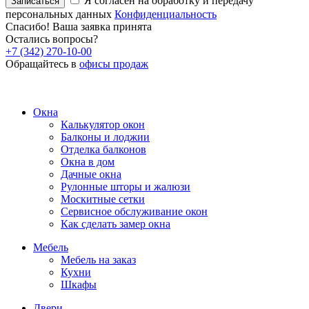
Я согласен на обработку и передачу
Записаться
персональных данных
Конфиденциальность
Спасибо! Ваша заявка принята
Остались вопросы?
+7 (342) 270-10-00
Обращайтесь в
офисы продаж
Окна
Калькулятор окон
Балконы и лоджии
Отделка балконов
Окна в дом
Дачные окна
Рулонные шторы и жалюзи
Москитные сетки
Сервисное обслуживание окон
Как сделать замер окна
Мебель
Мебель на заказ
Кухни
Шкафы
Двери