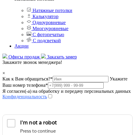
Натяжные потолки
Калькулятор
Одноуровневые
Многоуровневые
С фотопечатью
С подсветкой
Акции
Офисы продаж
Заказать замер
Закажите звонок менеджера!
×
Как к Вам обращаться?
*
Укажите
Ваш номер телефона
*
Я согласен(-а) на обработку и передачу персональных данных
Конфиденциальность