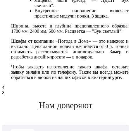
Лицевая часть (фасад) — ЛДСП "Бук
светлый".
Внутреннее наполнение включает
практичные модули: полки, 3 ящика.
Ширина, высота и глубина представленного образца:
1700 мм, 2400 мм, 500 мм. Расцветка — "Бук светлый".
Шкафы от компании «Погода в Доме» — это надежно и
выгодно. Цена данной модели начинается от 0 р. Точная
стоимость рассчитывается индивидуально. Замер и
разработка дизайн-проекта — в подарок.
Чтобы заказать изготовление такого шкафа, оставьте
заявку онлайн или по телефону. Также вы всегда можете
обратиться в любой из наших офисов в Екатеринбурге.
Нам доверяют