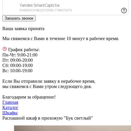
Ваша заявка принята
Мы свяжемся с Вами в течение 10 минут в рабочее время.
График работы:
Пн-Чт: 9:00-21:00
Пт: 09:00-20:00
Сб: 09:00-19:00
Вс: 10:00-19:00
Если Вы отправили заявку в нерабочее время,
мы свяжемся с Вами утром следующего дня.
Благодарим за обращение!
Главная
Каталог
Шкафы
Распашной шкаф в прихожую "Бук светлый"