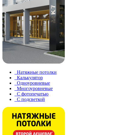
Натяжные потолки
Калькулятор
Одноуровневые
Многоуровневые
С фотопечатью
С подсветкой