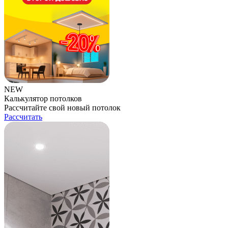
NEW
Калькулятор потолков
Рассчитайте свой новый потолок
Рассчитать