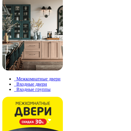
Межкомнатные двери
Входные двери
Входные группы