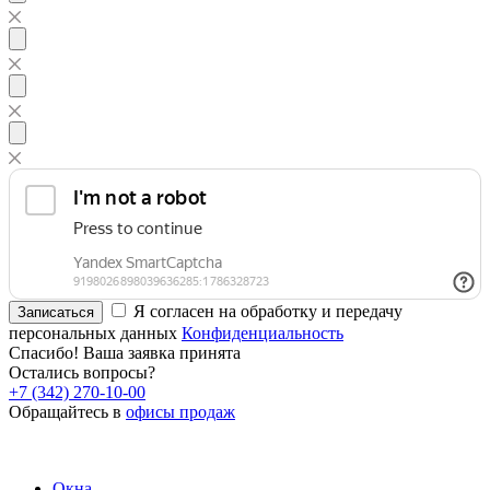
Я согласен на обработку и передачу
Записаться
персональных данных
Конфиденциальность
Спасибо! Ваша заявка принята
Остались вопросы?
+7 (342) 270-10-00
Обращайтесь в
офисы продаж
Окна