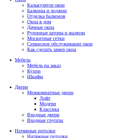
Калькулятор окон
Балконы и лоджии
Отделка балконов
Окна в дом
Дачные окна
Рулонные шторы и жалюзи
Москитные сетки
Сервисное обслуживание окон
Как сделать замер окна
Мебель
Мебель на заказ
Кухни
Шкафы
Двери
Межкомнатные двери
Лофт
Модерн
Классика
Входные двери
Входные группы
Натяжные потолки
Натяжные потолки