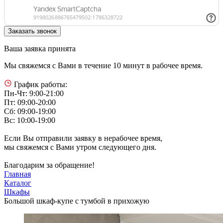
Ваша заявка принята
Мы свяжемся с Вами в течение 10 минут в рабочее время.
График работы:
Пн-Чт: 9:00-21:00
Пт: 09:00-20:00
Сб: 09:00-19:00
Вс: 10:00-19:00
Если Вы отправили заявку в нерабочее время,
мы свяжемся с Вами утром следующего дня.
Благодарим за обращение!
Главная
Каталог
Шкафы
Большой шкаф-купе с тумбой в прихожую