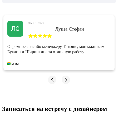
05.08.2026
ЛС
Луиза Стефан
Огромное спасибо менеджеру Татьяне, монтажникам
Буклин и Ширинкина за отличную работу.
Записаться на встречу с дизайнером