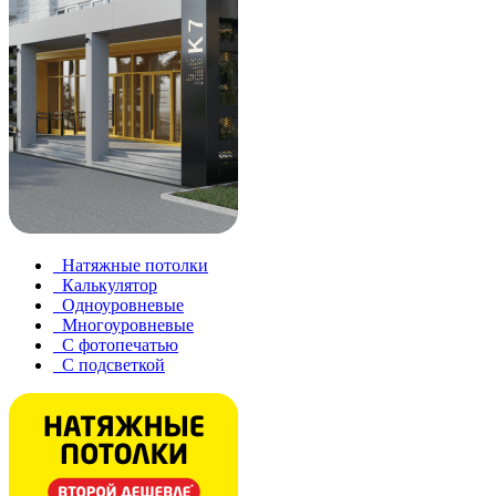
Натяжные потолки
Калькулятор
Одноуровневые
Многоуровневые
С фотопечатью
С подсветкой