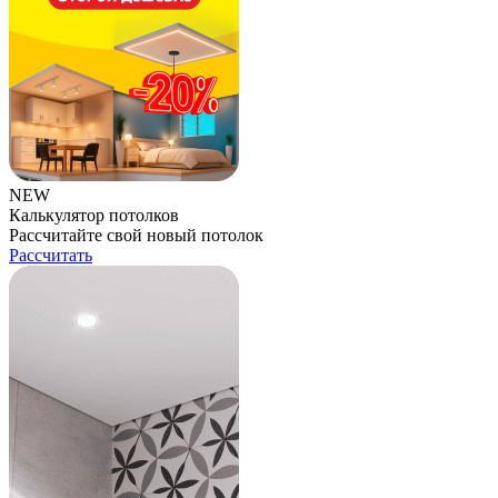
NEW
Калькулятор потолков
Рассчитайте свой новый потолок
Рассчитать