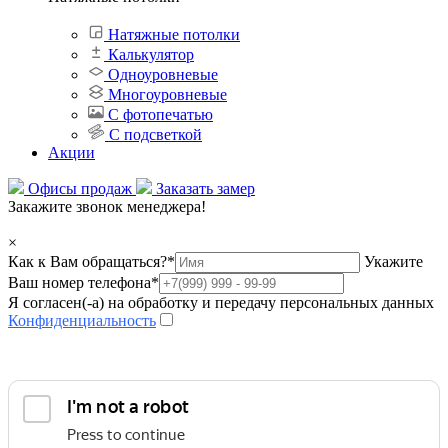
Натяжные потолки
Калькулятор
Одноуровневые
Многоуровневые
С фотопечатью
С подсветкой
Акции
Офисы продаж
Заказать замер
Закажите звонок менеджера!
×
Как к Вам обращаться?
*
Укажите
Ваш номер телефона
*
Я согласен(-а) на обработку и передачу персональных данных
Конфиденциальность