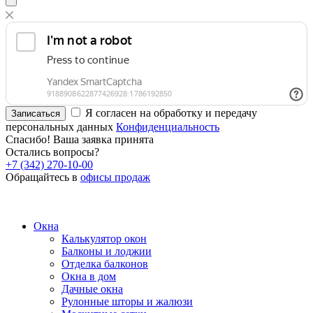
Я согласен на обработку и передачу
Записаться
персональных данных
Конфиденциальность
Спасибо! Ваша заявка принята
Остались вопросы?
+7 (342) 270-10-00
Обращайтесь в
офисы продаж
Окна
Калькулятор окон
Балконы и лоджии
Отделка балконов
Окна в дом
Дачные окна
Рулонные шторы и жалюзи