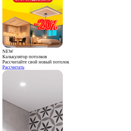
NEW
Калькулятор потолков
Рассчитайте свой новый потолок
Рассчитать