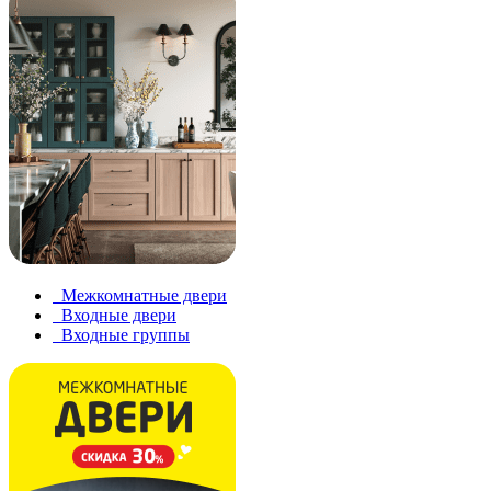
Межкомнатные двери
Входные двери
Входные группы