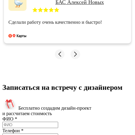
БАС Алексей Новых
Сделали работу очень качественно и быстро!
Записаться на встречу с дизайнером
Бесплатно создадим дизайн-проект
и рассчитаем стоимость
ФИО
*
Телефон
*