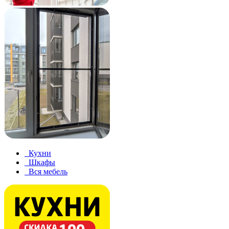
Кухни
Шкафы
Вся мебель