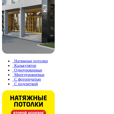
Натяжные потолки
Калькулятор
Одноуровневые
Многоуровневые
С фотопечатью
С подсветкой