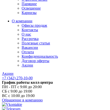
Парящие
Освещение
Карнизы
О компании
Офисы продаж
Контакты
О нас
Рассрочка
Полезные статьи
Вакансии
Оплата
Конфиденциальность
Договор оферты
Акции
Акции
+7 (342) 270-10-00
График работы колл-центра
ПН - ПТ с 9:00 до 20:00
СБ с 9:00 до 19:00
ВС с 10:00 до 19:00
Обращение в компанию