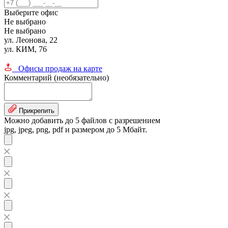
Выберите офис
Не выбрано
Не выбрано
ул. Леонова, 22
ул. КИМ, 76
Офисы продаж на карте
Комментарий (необязательно)
Прикрепить
Можно добавить до 5 файлов с разрешением
jpg, jpeg, png, pdf и размером до 5 Мбайт.