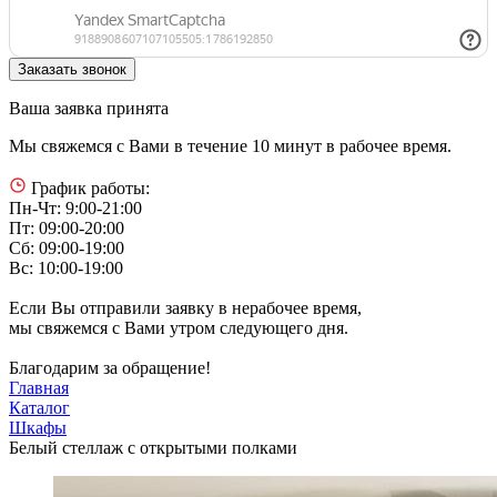
Ваша заявка принята
Мы свяжемся с Вами в течение 10 минут в рабочее время.
График работы:
Пн-Чт: 9:00-21:00
Пт: 09:00-20:00
Сб: 09:00-19:00
Вс: 10:00-19:00
Если Вы отправили заявку в нерабочее время,
мы свяжемся с Вами утром следующего дня.
Благодарим за обращение!
Главная
Каталог
Шкафы
Белый стеллаж с открытыми полками