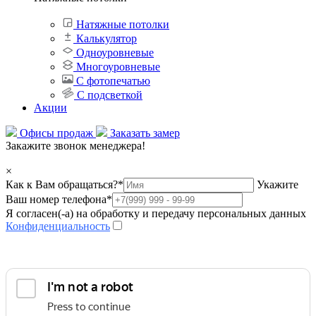
Натяжные потолки
Калькулятор
Одноуровневые
Многоуровневые
С фотопечатью
С подсветкой
Акции
Офисы продаж
Заказать замер
Закажите звонок менеджера!
×
Как к Вам обращаться?
*
Укажите
Ваш номер телефона
*
Я согласен(-а) на обработку и передачу персональных данных
Конфиденциальность