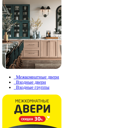
Межкомнатные двери
Входные двери
Входные группы