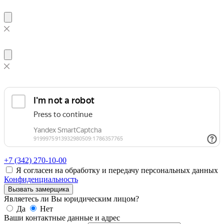
+7 (342)
270-10-00
Я согласен на обработку и передачу персональных данных
Конфиденциальность
Вызвать замерщика
Являетесь ли Вы юридическим лицом?
Да
Нет
Ваши контактные данные и адрес