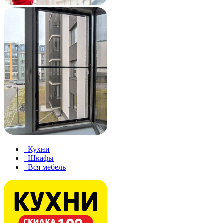
Кухни
Шкафы
Вся мебель