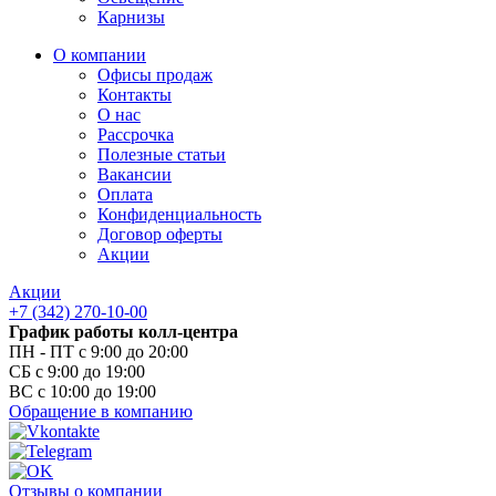
Карнизы
О компании
Офисы продаж
Контакты
О нас
Рассрочка
Полезные статьи
Вакансии
Оплата
Конфиденциальность
Договор оферты
Акции
Акции
+7 (342) 270-10-00
График работы колл-центра
ПН - ПТ с 9:00 до 20:00
СБ с 9:00 до 19:00
ВС с 10:00 до 19:00
Обращение в компанию
Отзывы о компании