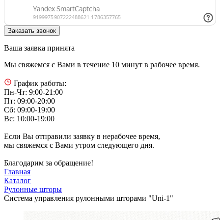
Ваша заявка принята
Мы свяжемся с Вами в течение 10 минут в рабочее время.
График работы:
Пн-Чт: 9:00-21:00
Пт: 09:00-20:00
Сб: 09:00-19:00
Вс: 10:00-19:00
Если Вы отправили заявку в нерабочее время,
мы свяжемся с Вами утром следующего дня.
Благодарим за обращение!
Главная
Каталог
Рулонные шторы
Система управления рулонными шторами "Uni-1"