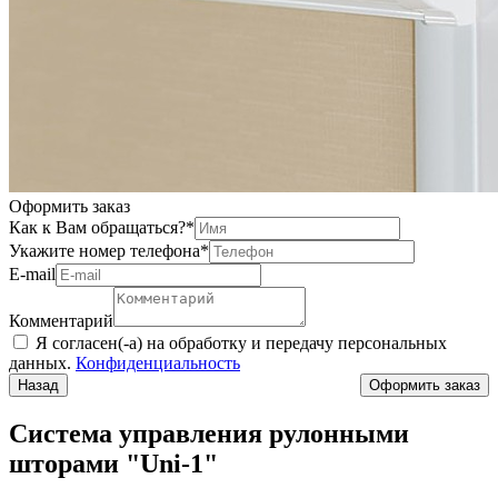
Оформить заказ
Как к Вам обращаться?
*
Укажите номер телефона
*
Е-mail
Комментарий
Я согласен(-а) на обработку и передачу персональных
данных.
Конфиденциальность
Назад
Система управления рулонными
шторами "Uni-1"