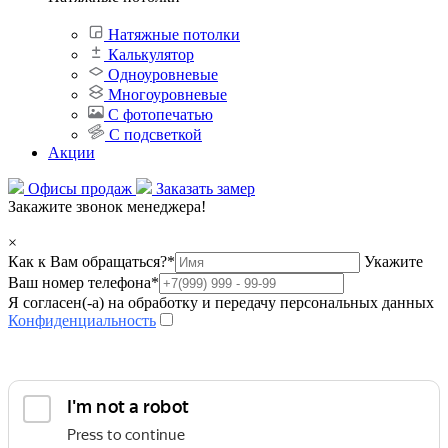
Натяжные потолки
Калькулятор
Одноуровневые
Многоуровневые
С фотопечатью
С подсветкой
Акции
Офисы продаж
Заказать замер
Закажите звонок менеджера!
×
Как к Вам обращаться?
*
Укажите
Ваш номер телефона
*
Я согласен(-а) на обработку и передачу персональных данных
Конфиденциальность