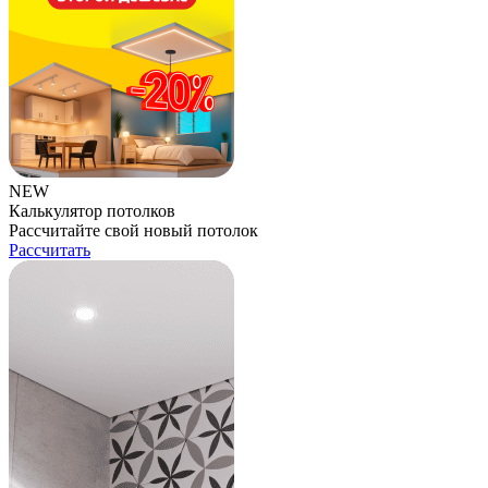
NEW
Калькулятор потолков
Рассчитайте свой новый потолок
Рассчитать