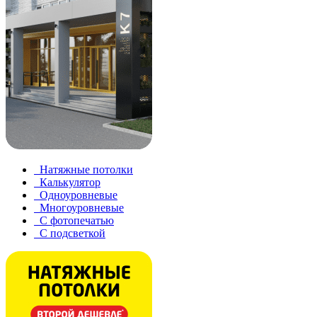
Натяжные потолки
Калькулятор
Одноуровневые
Многоуровневые
С фотопечатью
С подсветкой