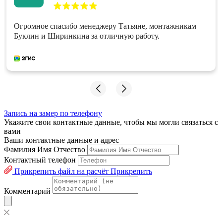
Огромное спасибо менеджеру Татьяне, монтажникам
Буклин и Ширинкина за отличную работу.
Запись на замер по телефону
Укажите свои контактные данные, чтобы мы могли связаться с
вами
Ваши контактные данные и адрес
Фамилия Имя Отчество
Контактный телефон
Прикрепить файл на расчёт
Прикрепить
Комментарий