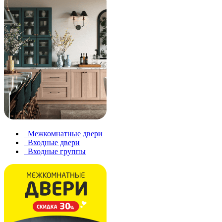
Межкомнатные двери
Входные двери
Входные группы