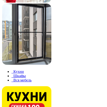
Кухни
Шкафы
Вся мебель