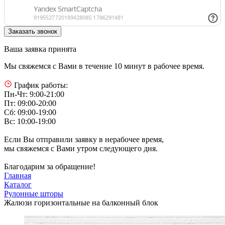
Ваша заявка принята
Мы свяжемся с Вами в течение 10 минут в рабочее время.
График работы:
Пн-Чт: 9:00-21:00
Пт: 09:00-20:00
Сб: 09:00-19:00
Вс: 10:00-19:00
Если Вы отправили заявку в нерабочее время,
мы свяжемся с Вами утром следующего дня.
Благодарим за обращение!
Главная
Каталог
Рулонные шторы
Жалюзи горизонтальные на балконный блок