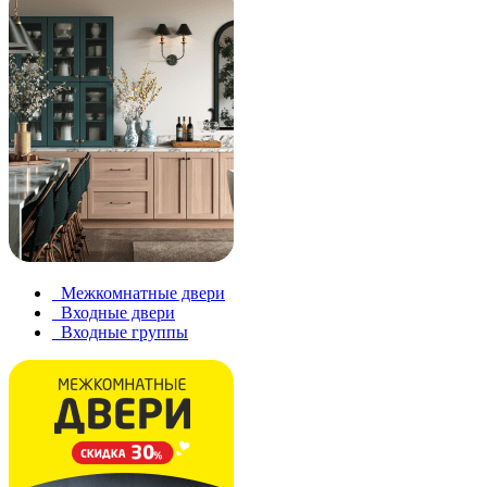
Межкомнатные двери
Входные двери
Входные группы