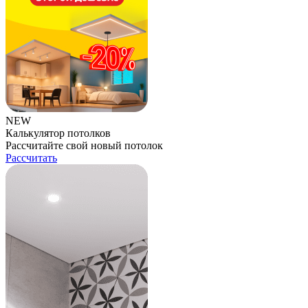
NEW
Калькулятор потолков
Рассчитайте свой новый потолок
Рассчитать