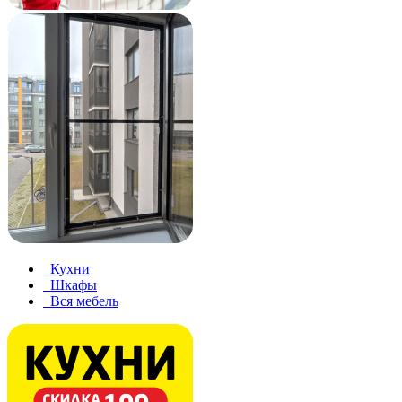
Кухни
Шкафы
Вся мебель