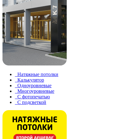
Натяжные потолки
Калькулятор
Одноуровневые
Многоуровневые
С фотопечатью
С подсветкой