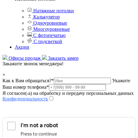
Натяжные потолки
Калькулятор
Одноуровневые
Многоуровневые
С фотопечатью
С подсветкой
Акции
Офисы продаж
Заказать замер
Закажите звонок менеджера!
×
Как к Вам обращаться?
*
Укажите
Ваш номер телефона
*
Я согласен(-а) на обработку и передачу персональных данных
Конфиденциальность