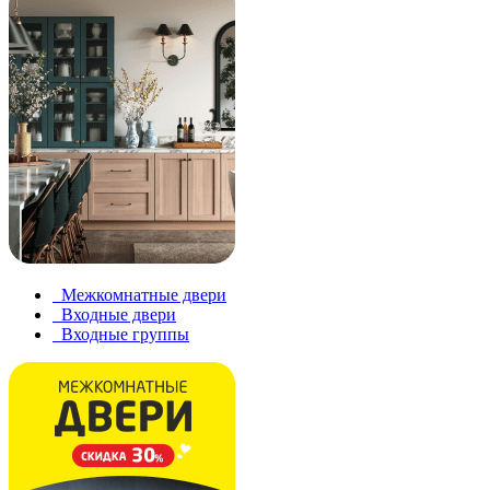
Межкомнатные двери
Входные двери
Входные группы