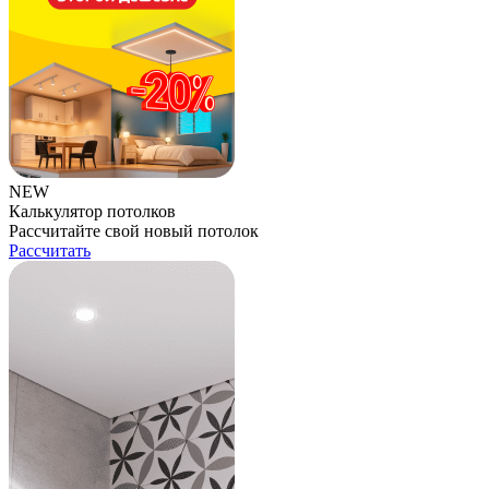
NEW
Калькулятор потолков
Рассчитайте свой новый потолок
Рассчитать