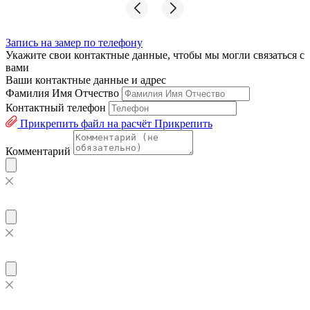
Запись на замер по телефону
Укажите свои контактные данные, чтобы мы могли связаться с
вами
Ваши контактные данные и адрес
Фамилия Имя Отчество
Контактный телефон
Прикрепить файл на расчёт
Прикрепить
Комментарий