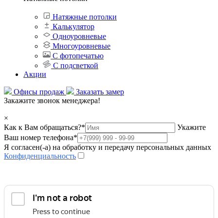
Натяжные потолки
Калькулятор
Одноуровневые
Многоуровневые
С фотопечатью
С подсветкой
Акции
Офисы продаж
Заказать замер
Закажите звонок менеджера!
×
Как к Вам обращаться?
*
Укажите
Ваш номер телефона
*
Я согласен(-а) на обработку и передачу персональных данных
Конфиденциальность