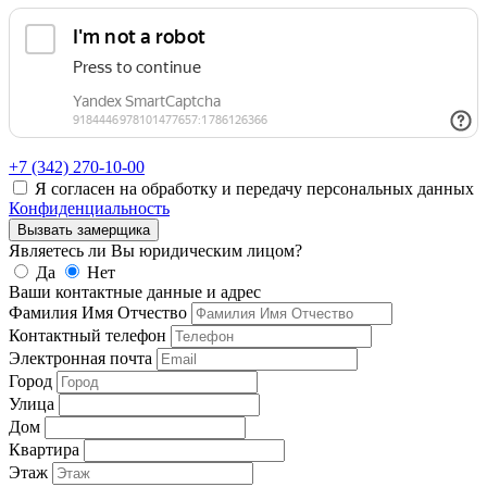
+7 (342)
270-10-00
Я согласен на обработку и передачу персональных данных
Конфиденциальность
Вызвать замерщика
Являетесь ли Вы юридическим лицом?
Да
Нет
Ваши контактные данные и адрес
Фамилия Имя Отчество
Контактный телефон
Электронная почта
Город
Улица
Дом
Квартира
Этаж