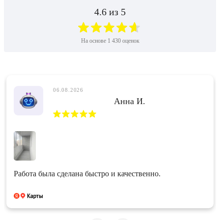
4.6
из 5
На основе
1 430
оценок
06.08.2026
Анна И.
Работа была сделана быстро и качественно.