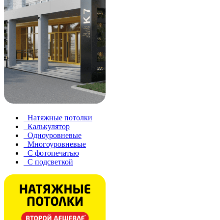
Натяжные потолки
Калькулятор
Одноуровневые
Многоуровневые
С фотопечатью
С подсветкой