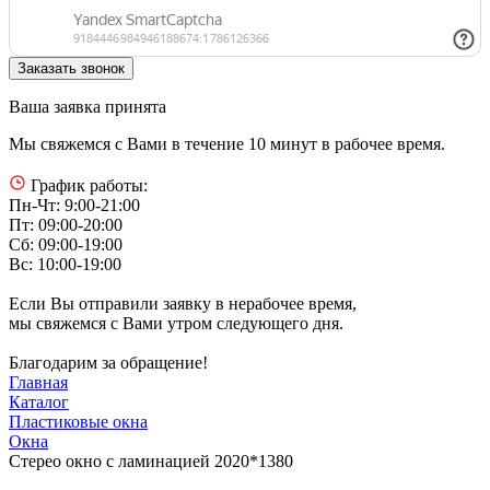
Ваша заявка принята
Мы свяжемся с Вами в течение 10 минут в рабочее время.
График работы:
Пн-Чт: 9:00-21:00
Пт: 09:00-20:00
Сб: 09:00-19:00
Вс: 10:00-19:00
Если Вы отправили заявку в нерабочее время,
мы свяжемся с Вами утром следующего дня.
Благодарим за обращение!
Главная
Каталог
Пластиковые окна
Окна
Стерео окно с ламинацией 2020*1380