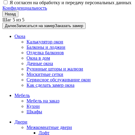
Я согласен на обработку и передачу персональных данных
Конфиденциальность
Назад
Шаг
5
из
5
Далее
Записаться на замер
Заказать замер
Окна
Калькулятор окон
Балконы и лоджии
Отделка балконов
Окна в дом
Дачные окна
Рулонные шторы и жалюзи
Москитные сетки
Сервисное обслуживание окон
Как сделать замер окна
Мебель
Мебель на заказ
Кухни
Шкафы
Двери
Межкомнатные двери
Лофт