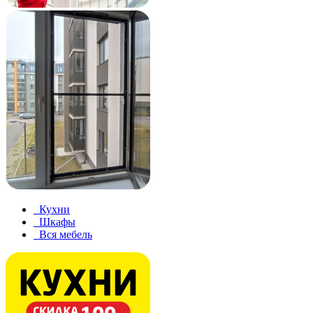
Кухни
Шкафы
Вся мебель