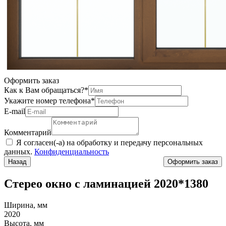
Оформить заказ
Как к Вам обращаться?
*
Укажите номер телефона
*
Е-mail
Комментарий
Я согласен(-а) на обработку и передачу персональных
данных.
Конфиденциальность
Назад
Стерео окно с ламинацией 2020*1380
Ширина, мм
2020
Высота, мм