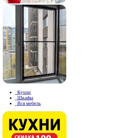
Кухни
Шкафы
Вся мебель