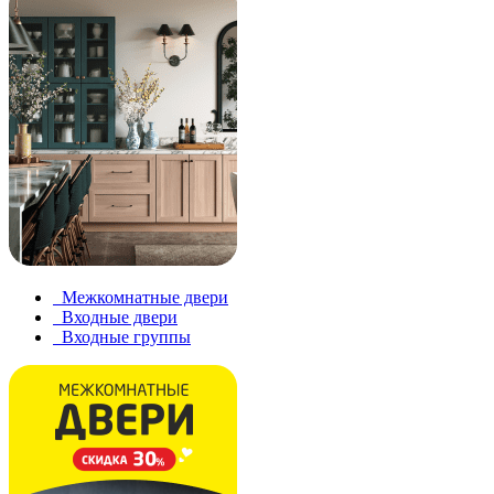
Межкомнатные двери
Входные двери
Входные группы