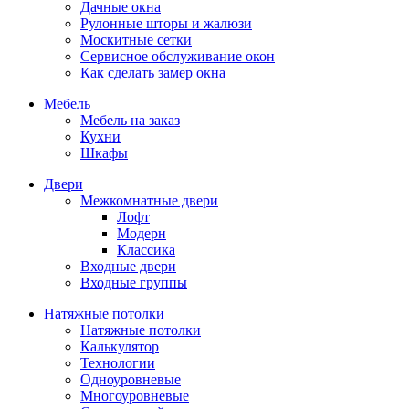
Дачные окна
Рулонные шторы и жалюзи
Москитные сетки
Сервисное обслуживание окон
Как сделать замер окна
Мебель
Мебель на заказ
Кухни
Шкафы
Двери
Межкомнатные двери
Лофт
Модерн
Классика
Входные двери
Входные группы
Натяжные потолки
Натяжные потолки
Калькулятор
Технологии
Одноуровневые
Многоуровневые