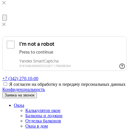
+7 (342)
270-10-00
Я согласен на обработку и передачу персональных данных
Конфиденциальность
Заявка на звонок
Окна
Калькулятор окон
Балконы и лоджии
Отделка балконов
Окна в дом