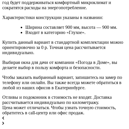
год будет поддерживаться комфортный микроклимат и
сократятся расходы на энергопотребление.
Характеристики конструкции указаны в названии:
Ширина составляет 900 мм, высота — 900 мм.
Входит в категорию «Глухое».
Купить данный вариант в стандартной комплектации можно
ориентировочно за 0 р. Точная цена рассчитывается
индивидуально.
Выбирая окна для дачи от компании «Погода в Доме», вы
делаете выбор в пользу комфорта и безопасности.
Чтобы заказать выбранный вариант, запишитесь на замер по
телефону или онлайн. Вы также всегда можете обратиться в
любой из наших офисов в Екатеринбурге.
Отливы и подоконник в стоимость не входят. Доставка
рассчитывается индивидуально по километражу.
Цена может отличаться. Чтобы узнать точную стоимость,
обратитесь в call-центр или офис продаж.