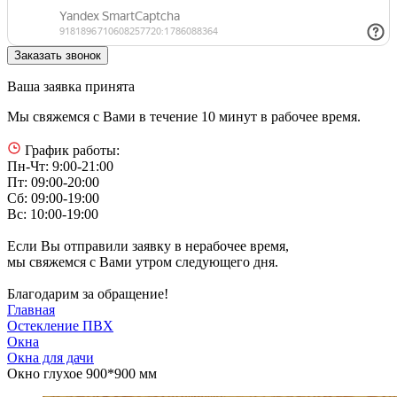
Ваша заявка принята
Мы свяжемся с Вами в течение 10 минут в рабочее время.
График работы:
Пн-Чт: 9:00-21:00
Пт: 09:00-20:00
Сб: 09:00-19:00
Вс: 10:00-19:00
Если Вы отправили заявку в нерабочее время,
мы свяжемся с Вами утром следующего дня.
Благодарим за обращение!
Главная
Остекление ПВХ
Окна
Окна для дачи
Окно глухое 900*900 мм