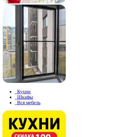
Кухни
Шкафы
Вся мебель