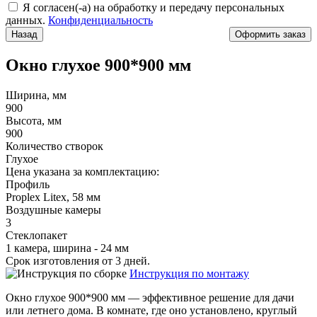
Я согласен(-а) на обработку и передачу персональных
данных.
Конфиденциальность
Назад
Окно глухое 900*900 мм
Ширина, мм
900
Высота, мм
900
Количество створок
Глухое
Цена указана за комплектацию:
Профиль
Proplex Litex, 58 мм
Воздушные камеры
3
Стеклопакет
1 камера, ширина - 24 мм
Срок изготовления от 3 дней.
Инструкция по монтажу
Окно глухое 900*900 мм — эффективное решение для дачи
или летнего дома. В комнате, где оно установлено, круглый