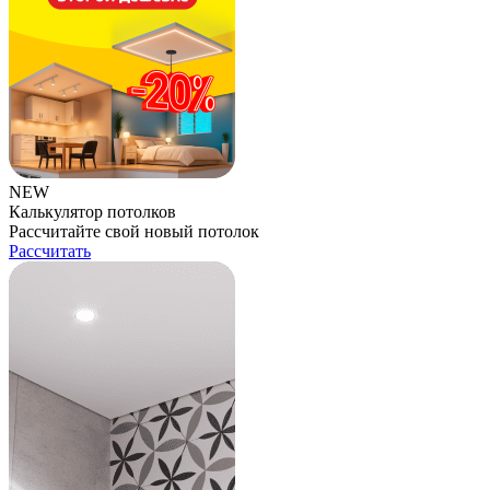
NEW
Калькулятор потолков
Рассчитайте свой новый потолок
Рассчитать