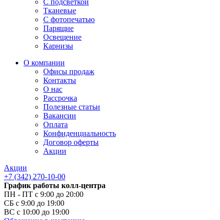
С подсветкой
Тканевые
С фотопечатью
Парящие
Освещение
Карнизы
О компании
Офисы продаж
Контакты
О нас
Рассрочка
Полезные статьи
Вакансии
Оплата
Конфиденциальность
Договор оферты
Акции
Акции
+7 (342) 270-10-00
График работы колл-центра
ПН - ПТ с 9:00 до 20:00
СБ с 9:00 до 19:00
ВС с 10:00 до 19:00