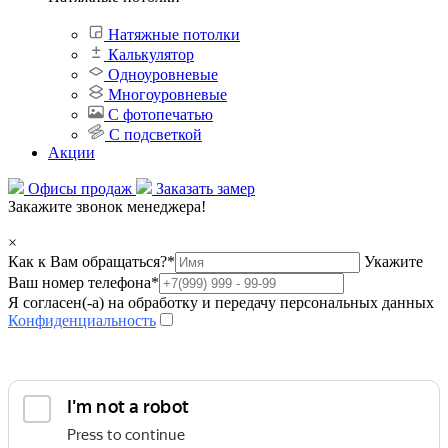
Натяжные потолки
Калькулятор
Одноуровневые
Многоуровневые
С фотопечатью
С подсветкой
Акции
Офисы продаж
Заказать замер
Закажите звонок менеджера!
×
Как к Вам обращаться?
*
Укажите
Ваш номер телефона
*
Я согласен(-а) на обработку и передачу персональных данных
Конфиденциальность