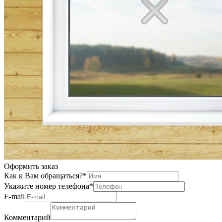
Оформить заказ
Как к Вам обращаться?
*
Укажите номер телефона
*
Е-mail
Комментарий