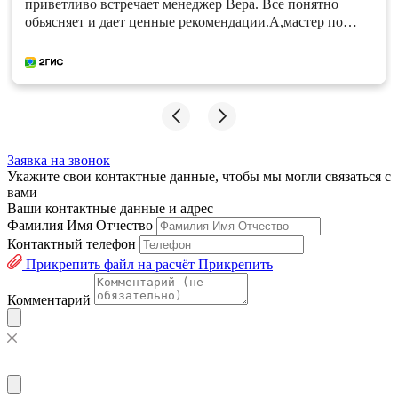
приветливо встречает менеджер Вера. Все понятно
обьясняет и дает ценные рекомендации.А,мастер по
натяжным потолкам Николай, сделал свою работу
быстро и качественно. Однозначно, рекомендую!
Заявка на звонок
Укажите свои контактные данные, чтобы мы могли связаться с
вами
Ваши контактные данные и адрес
Фамилия Имя Отчество
Контактный телефон
Прикрепить файл на расчёт
Прикрепить
Комментарий