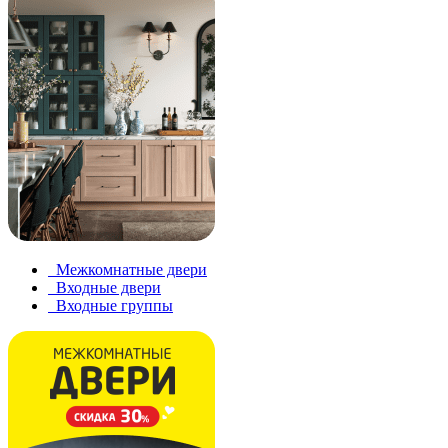
Межкомнатные двери
Входные двери
Входные группы