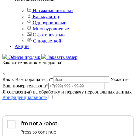
Натяжные потолки
Калькулятор
Одноуровневые
Многоуровневые
С фотопечатью
С подсветкой
Акции
Офисы продаж
Заказать замер
Закажите звонок менеджера!
×
Как к Вам обращаться?
*
Укажите
Ваш номер телефона
*
Я согласен(-а) на обработку и передачу персональных данных
Конфиденциальность