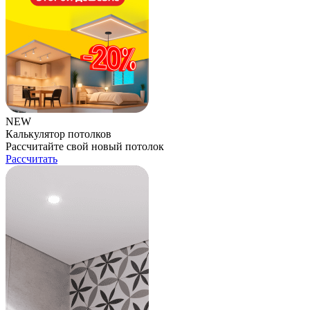
NEW
Калькулятор потолков
Рассчитайте свой новый потолок
Рассчитать