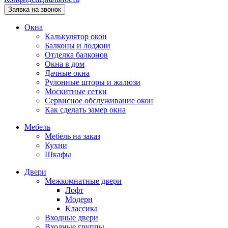
Заявка на звонок
Окна
Калькулятор окон
Балконы и лоджии
Отделка балконов
Окна в дом
Дачные окна
Рулонные шторы и жалюзи
Москитные сетки
Сервисное обслуживание окон
Как сделать замер окна
Мебель
Мебель на заказ
Кухни
Шкафы
Двери
Межкомнатные двери
Лофт
Модерн
Классика
Входные двери
Входные группы