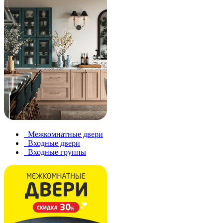
Межкомнатные двери
Входные двери
Входные группы