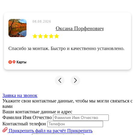
08.08.2026
Оксана Порфенович
Спасибо за монтаж. Быстро и качественно установлено.
Заявка на звонок
Укажите свои контактные данные, чтобы мы могли связаться с
вами
Ваши контактные данные и адрес
Фамилия Имя Отчество
Контактный телефон
Прикрепить файл на расчёт
Прикрепить