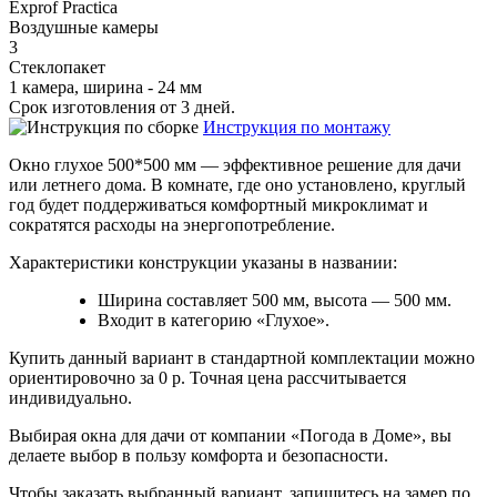
Exprof Practica
Воздушные камеры
3
Стеклопакет
1 камера, ширина - 24 мм
Срок изготовления от 3 дней.
Инструкция по монтажу
Окно глухое 500*500 мм — эффективное решение для дачи
или летнего дома. В комнате, где оно установлено, круглый
год будет поддерживаться комфортный микроклимат и
сократятся расходы на энергопотребление.
Характеристики конструкции указаны в названии:
Ширина составляет 500 мм, высота — 500 мм.
Входит в категорию «Глухое».
Купить данный вариант в стандартной комплектации можно
ориентировочно за 0 р. Точная цена рассчитывается
индивидуально.
Выбирая окна для дачи от компании «Погода в Доме», вы
делаете выбор в пользу комфорта и безопасности.
Чтобы заказать выбранный вариант, запишитесь на замер по