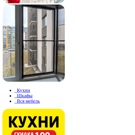
Кухни
Шкафы
Вся мебель