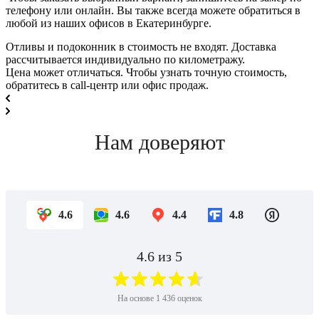
телефону или онлайн. Вы также всегда можете обратиться в
любой из наших офисов в Екатеринбурге.
Отливы и подоконник в стоимость не входят. Доставка
рассчитывается индивидуально по километражу.
Цена может отличаться. Чтобы узнать точную стоимость,
обратитесь в call-центр или офис продаж.
Нам доверяют
4.6
4.6
4.4
4.8
4.6
из 5
На основе
1 436
оценок