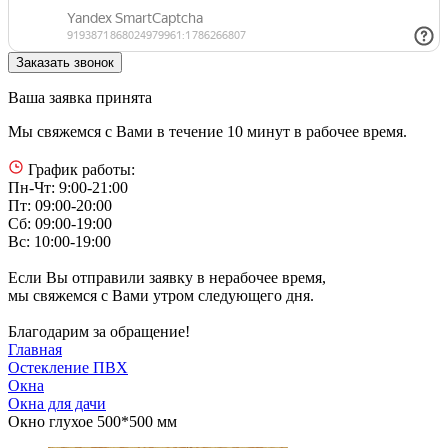
Ваша заявка принята
Мы свяжемся с Вами в течение 10 минут в рабочее время.
График работы:
Пн-Чт: 9:00-21:00
Пт: 09:00-20:00
Сб: 09:00-19:00
Вс: 10:00-19:00
Если Вы отправили заявку в нерабочее время,
мы свяжемся с Вами утром следующего дня.
Благодарим за обращение!
Главная
Остекление ПВХ
Окна
Окна для дачи
Окно глухое 500*500 мм