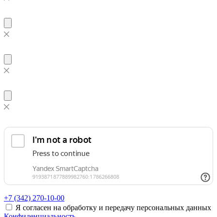
+7 (342)
270-10-00
Я согласен на обработку и передачу персональных данных
Конфиденциальность