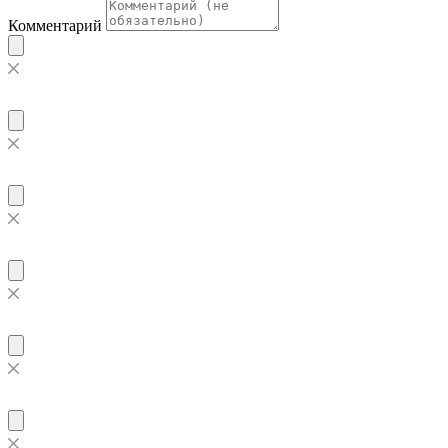
Комментарий