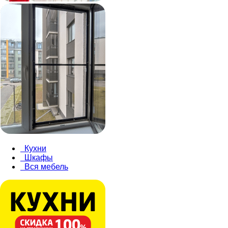
Кухни
Шкафы
Вся мебель