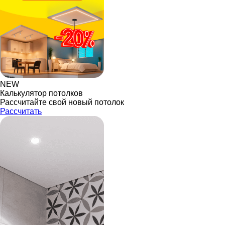
NEW
Калькулятор потолков
Рассчитайте свой новый потолок
Рассчитать