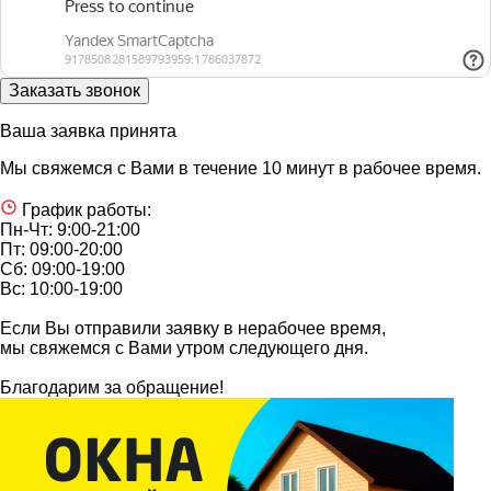
Ваша заявка принята
Мы свяжемся с Вами в течение 10 минут в рабочее время.
График работы:
Пн-Чт: 9:00-21:00
Пт: 09:00-20:00
Сб: 09:00-19:00
Вс: 10:00-19:00
Если Вы отправили заявку в нерабочее время,
мы свяжемся с Вами утром следующего дня.
Благодарим за обращение!