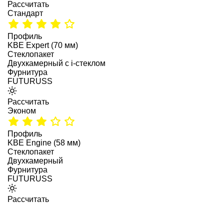
Рассчитать
Стандарт
Профиль
KBE Expert (70 мм)
Стеклопакет
Двухкамерный с i-стеклом
Фурнитура
FUTURUSS
Рассчитать
Эконом
Профиль
KBE Engine (58 мм)
Стеклопакет
Двухкамерный
Фурнитура
FUTURUSS
Рассчитать