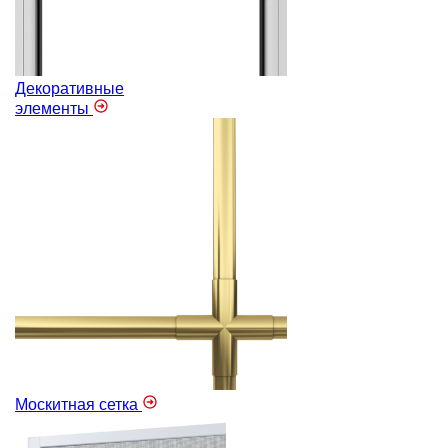
Декоративные
элементы
Москитная сетка