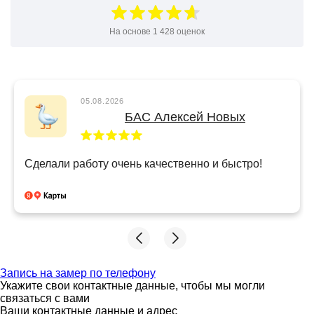
На основе
1 428
оценок
05.08.2026
БАС Алексей Новых
Сделали работу очень качественно и быстро!
Запись на замер по телефону
Укажите свои контактные данные, чтобы мы могли
связаться с вами
Ваши контактные данные и адрес