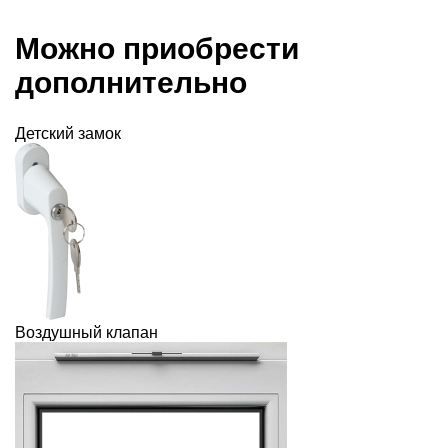
Можно приобрести
дополнительно
Детский замок
Воздушный клапан