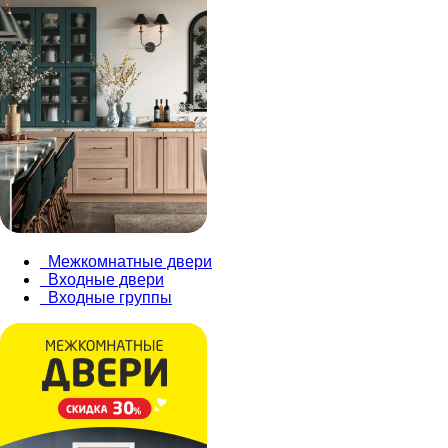
Межкомнатные двери
Входные двери
Входные группы