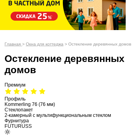
Главная
>
Окна для коттеджа
>
Остекление деревянных домов
Остекление деревянных
домов
Премиум
Профиль
Kommerling 76 (76 мм)
Стеклопакет
2-камерный c мультифункциональным стеклом
Фурнитура
FUTURUSS