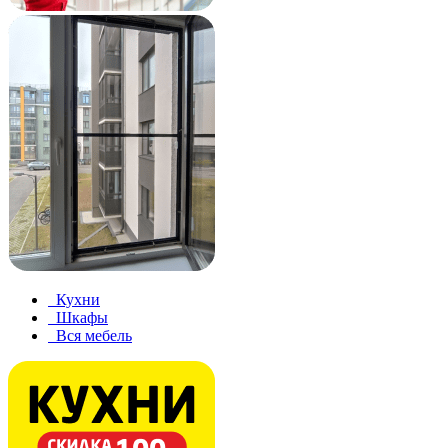
Кухни
Шкафы
Вся мебель