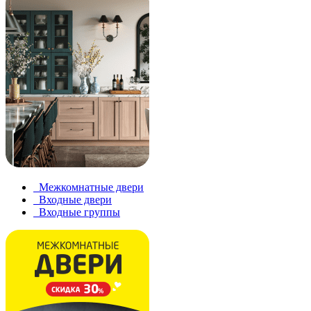
Межкомнатные двери
Входные двери
Входные группы