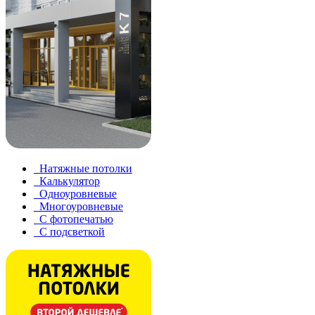
Натяжные потолки
Калькулятор
Одноуровневые
Многоуровневые
С фотопечатью
С подсветкой