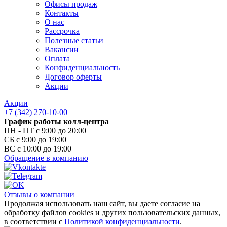
Офисы продаж
Контакты
О нас
Рассрочка
Полезные статьи
Вакансии
Оплата
Конфиденциальность
Договор оферты
Акции
Акции
+7 (342) 270-10-00
График работы колл-центра
ПН - ПТ с 9:00 до 20:00
СБ с 9:00 до 19:00
ВС с 10:00 до 19:00
Обращение в компанию
Отзывы о компании
Продолжая использовать наш сайт, вы даете согласие на
обработку файлов cookies и других пользовательских данных,
в соответствии с
Политикой конфиденциальности
.