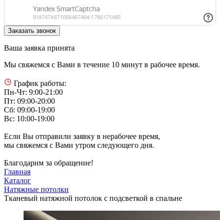
Ваша заявка принята
Мы свяжемся с Вами в течение 10 минут в рабочее время.
График работы:
Пн-Чт: 9:00-21:00
Пт: 09:00-20:00
Сб: 09:00-19:00
Вс: 10:00-19:00
Если Вы отправили заявку в нерабочее время,
мы свяжемся с Вами утром следующего дня.
Благодарим за обращение!
Главная
Каталог
Натяжные потолки
Тканевый натяжной потолок с подсветкой в спальне