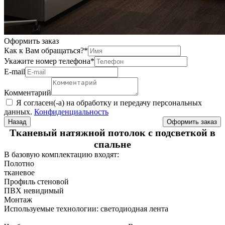
Оформить заказ
Как к Вам обращаться?
*
Укажите номер телефона
*
Е-mail
Комментарий
Я согласен(-а) на обработку и передачу персональных
данных.
Конфиденциальность
Назад
Тканевый натяжной потолок с подсветкой в
спальне
В базовую комплектацию входят:
Полотно
тканевое
Профиль стеновой
ПВХ невидимый
Монтаж
Используемые технологии: светодиодная лента