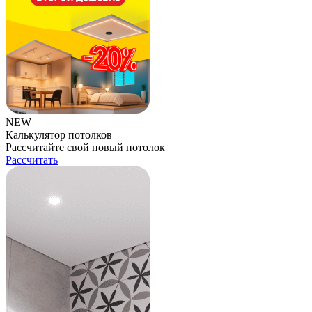
NEW
Калькулятор потолков
Рассчитайте свой новый потолок
Рассчитать