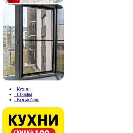
Кухни
Шкафы
Вся мебель