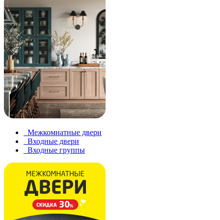
Межкомнатные двери
Входные двери
Входные группы