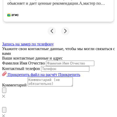
обьясняет и дает ценные рекомендации.А,мастер по
натяжным потолкам Николай, сделал свою работу
быстро и качественно. Однозначно, рекомендую!
Запись на замер по телефону
Укажите свои контактные данные, чтобы мы могли связаться с
вами
Ваши контактные данные и адрес
Фамилия Имя Отчество
Контактный телефон
Прикрепить файл на расчёт
Прикрепить
Комментарий