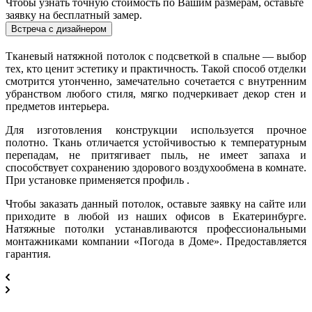
Чтобы узнать точную стоимость по Вашим размерам, оставьте
заявку на бесплатный замер.
Встреча с дизайнером
Тканевый натяжной потолок с подсветкой в спальне — выбор
тех, кто ценит эстетику и практичность. Такой способ отделки
смотрится утонченно, замечательно сочетается с внутренним
убранством любого стиля, мягко подчеркивает декор стен и
предметов интерьера.
Для изготовления конструкции используется прочное
полотно. Ткань отличается устойчивостью к температурным
перепадам, не притягивает пыль, не имеет запаха и
способствует сохранению здорового воздухообмена в комнате.
При установке применяется профиль .
Чтобы заказать данный потолок, оставьте заявку на сайте или
приходите в любой из наших офисов в Екатеринбурге.
Натяжные потолки устанавливаются профессиональными
монтажниками компании «Погода в Доме». Предоставляется
гарантия.