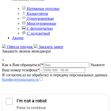
Натяжные потолки
Калькулятор
Одноуровневые
Многоуровневые
С фотопечатью
С подсветкой
Акции
Офисы продаж
Заказать замер
Закажите звонок менеджера!
×
Как к Вам обращаться?
*
Укажите
Ваш номер телефона
*
Я согласен(-а) на обработку и передачу персональных данных
Конфиденциальность