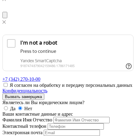
+7 (342)
270-10-00
Я согласен на обработку и передачу персональных данных
Конфиденциальность
Вызвать замерщика
Являетесь ли Вы юридическим лицом?
Да
Нет
Ваши контактные данные и адрес
Фамилия Имя Отчество
Контактный телефон
Электронная почта