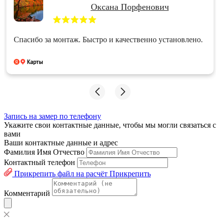
Оксана Порфенович
Спасибо за монтаж. Быстро и качественно установлено.
Запись на замер по телефону
Укажите свои контактные данные, чтобы мы могли связаться с
вами
Ваши контактные данные и адрес
Фамилия Имя Отчество
Контактный телефон
Прикрепить файл на расчёт
Прикрепить
Комментарий