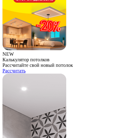
NEW
Калькулятор потолков
Рассчитайте свой новый потолок
Рассчитать