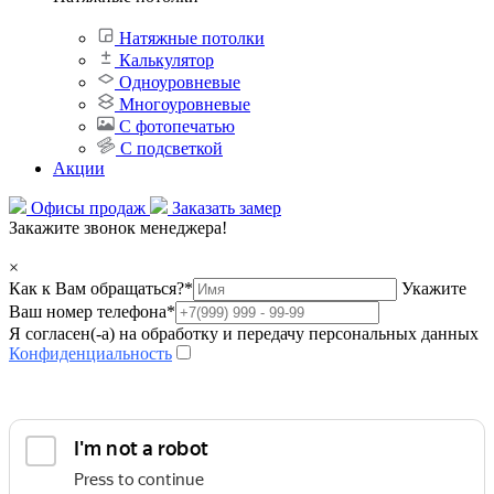
Натяжные потолки
Калькулятор
Одноуровневые
Многоуровневые
С фотопечатью
С подсветкой
Акции
Офисы продаж
Заказать замер
Закажите звонок менеджера!
×
Как к Вам обращаться?
*
Укажите
Ваш номер телефона
*
Я согласен(-а) на обработку и передачу персональных данных
Конфиденциальность