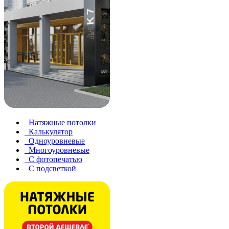
Натяжные потолки
Калькулятор
Одноуровневые
Многоуровневые
С фотопечатью
С подсветкой