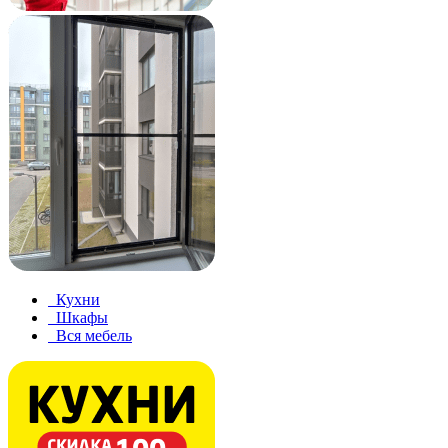
Кухни
Шкафы
Вся мебель