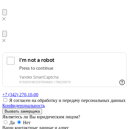
+7 (342)
270-10-00
Я согласен на обработку и передачу персональных данных
Конфиденциальность
Вызвать замерщика
Являетесь ли Вы юридическим лицом?
Да
Нет
Ваши контактные данные и адрес