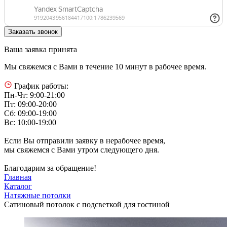
Ваша заявка принята
Мы свяжемся с Вами в течение 10 минут в рабочее время.
График работы:
Пн-Чт: 9:00-21:00
Пт: 09:00-20:00
Сб: 09:00-19:00
Вс: 10:00-19:00
Если Вы отправили заявку в нерабочее время,
мы свяжемся с Вами утром следующего дня.
Благодарим за обращение!
Главная
Каталог
Натяжные потолки
Сатиновый потолок с подсветкой для гостиной