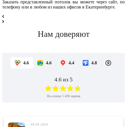
Заказать представленный потолок вы можете через сайт, по
телефону или в любом из наших офисов в Екатеринбурге.
Нам доверяют
4.6
4.6
4.4
4.8
4.6
из 5
На основе
1 436
оценок
08.08.2026