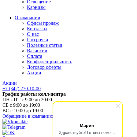
Освещение
Карнизы
О компании
Офисы продаж
Контакты
О нас
Рассрочка
Полезные статьи
Вакансии
Оплата
Конфиденциальность
Договор оферты
Акции
Акции
+7 (342) 270-10-00
График работы колл-центра
ПН - ПТ с 9:00 до 20:00
СБ с 9:00 до 19:00
ВС с 10:00 до 19:00
Обращение в компанию
Мария
Здравствуйте! Готовы помочь