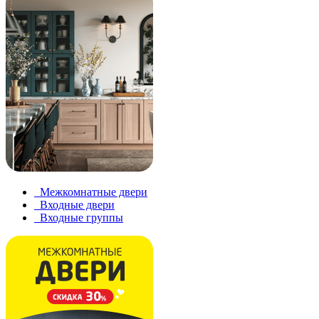
Межкомнатные двери
Входные двери
Входные группы