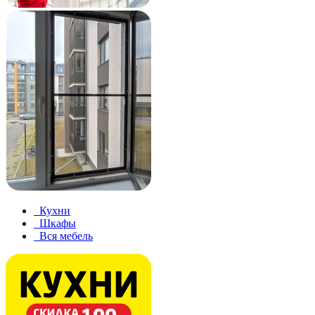
Кухни
Шкафы
Вся мебель