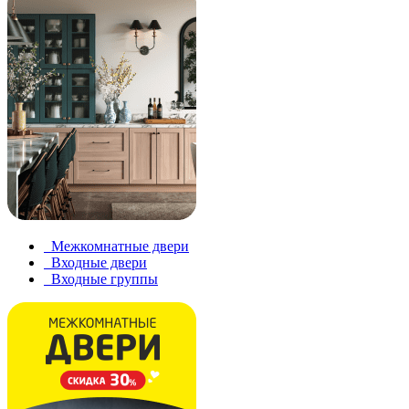
Межкомнатные двери
Входные двери
Входные группы