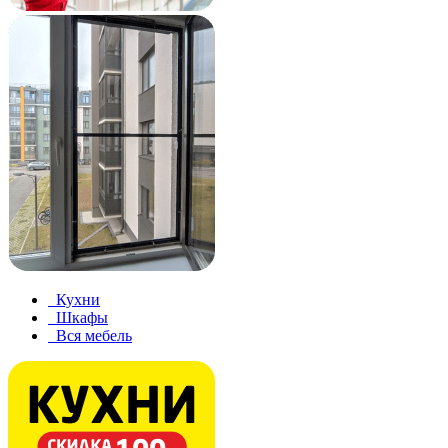
Кухни
Шкафы
Вся мебель