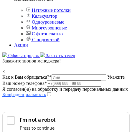
Натяжные потолки
Калькулятор
Одноуровневые
Многоуровневые
С фотопечатью
С подсветкой
Акции
Офисы продаж
Заказать замер
Закажите звонок менеджера!
×
Как к Вам обращаться?
*
Укажите
Ваш номер телефона
*
Я согласен(-а) на обработку и передачу персональных данных
Конфиденциальность