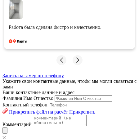
Работа была сделана быстро и качественно.
Запись на замер по телефону
Укажите свои контактные данные, чтобы мы могли связаться с
вами
Ваши контактные данные и адрес
Фамилия Имя Отчество
Контактный телефон
Прикрепить файл на расчёт
Прикрепить
Комментарий