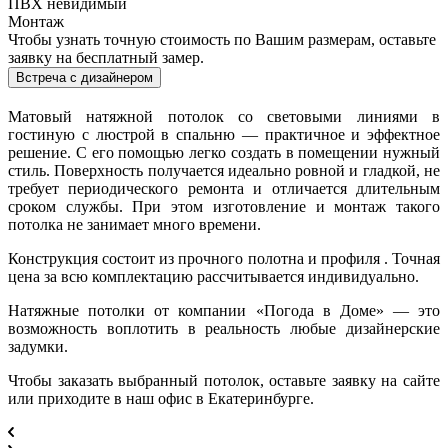
ПВХ невидимый
Монтаж
Чтобы узнать точную стоимость по Вашим размерам, оставьте
заявку на бесплатный замер.
Встреча с дизайнером
Матовый натяжной потолок со световыми линиями в
гостиную с люстрой в спальню — практичное и эффектное
решение. С его помощью легко создать в помещении нужный
стиль. Поверхность получается идеально ровной и гладкой, не
требует периодического ремонта и отличается длительным
сроком службы. При этом изготовление и монтаж такого
потолка не занимает много времени.
Конструкция состоит из прочного полотна и профиля . Точная
цена за всю комплектацию рассчитывается индивидуально.
Натяжные потолки от компании «Погода в Доме» — это
возможность воплотить в реальность любые дизайнерские
задумки.
Чтобы заказать выбранный потолок, оставьте заявку на сайте
или приходите в наш офис в Екатеринбурге.