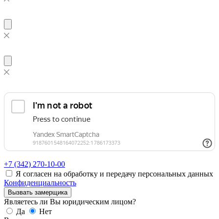
+7 (342)
270-10-00
Я согласен на обработку и передачу персональных данных
Конфиденциальность
Вызвать замерщика
Являетесь ли Вы юридическим лицом?
Да
Нет