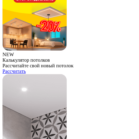
NEW
Калькулятор потолков
Рассчитайте свой новый потолок
Рассчитать