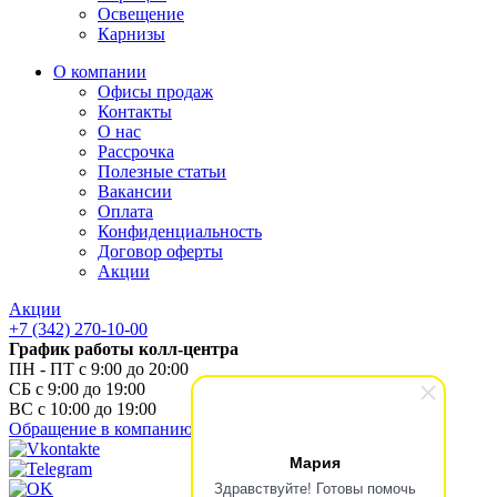
Освещение
Карнизы
О компании
Офисы продаж
Контакты
О нас
Рассрочка
Полезные статьи
Вакансии
Оплата
Конфиденциальность
Договор оферты
Акции
Акции
+7 (342) 270-10-00
График работы колл-центра
ПН - ПТ с 9:00 до 20:00
СБ с 9:00 до 19:00
ВС с 10:00 до 19:00
Обращение в компанию
Мария
Здравствуйте! Готовы помочь