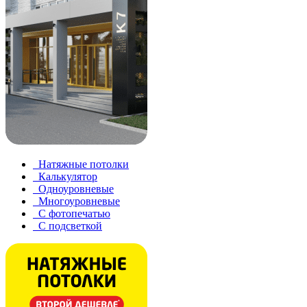
Натяжные потолки
Калькулятор
Одноуровневые
Многоуровневые
С фотопечатью
С подсветкой