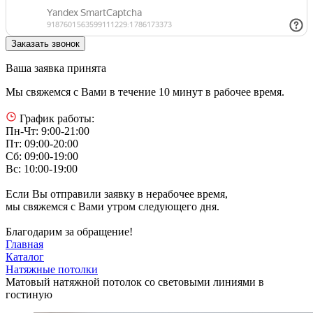
Ваша заявка принята
Мы свяжемся с Вами в течение 10 минут в рабочее время.
График работы:
Пн-Чт: 9:00-21:00
Пт: 09:00-20:00
Сб: 09:00-19:00
Вс: 10:00-19:00
Если Вы отправили заявку в нерабочее время,
мы свяжемся с Вами утром следующего дня.
Благодарим за обращение!
Главная
Каталог
Натяжные потолки
Матовый натяжной потолок со световыми линиями в
гостиную