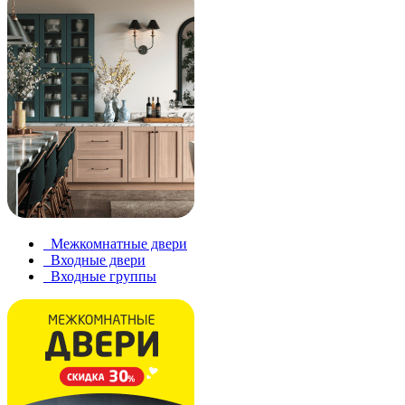
Межкомнатные двери
Входные двери
Входные группы