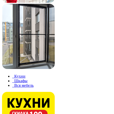
Кухни
Шкафы
Вся мебель