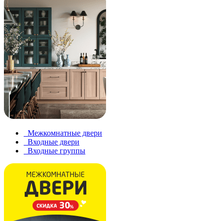
Межкомнатные двери
Входные двери
Входные группы