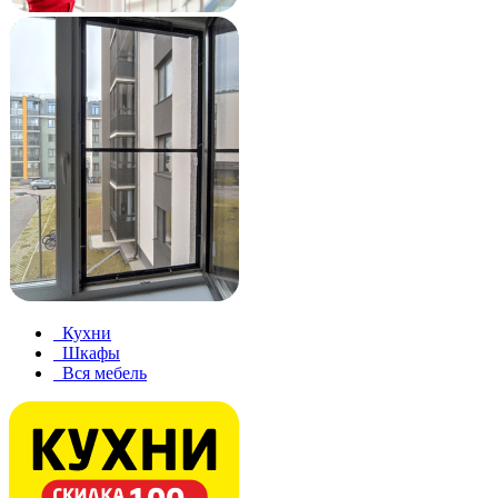
Кухни
Шкафы
Вся мебель