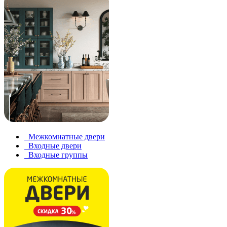
Межкомнатные двери
Входные двери
Входные группы