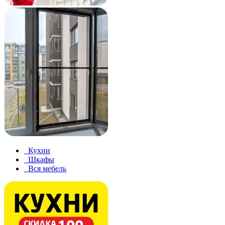
Кухни
Шкафы
Вся мебель