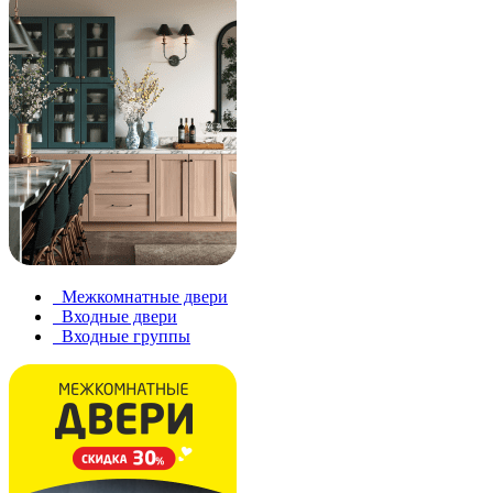
Межкомнатные двери
Входные двери
Входные группы