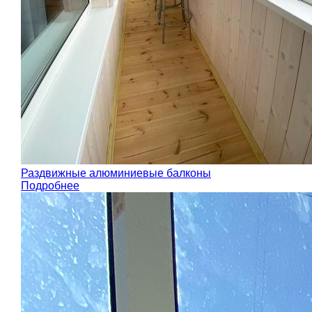
Раздвижные алюминиевые балконы
Подробнее