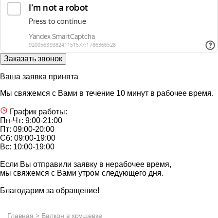
Ваша заявка принята
Мы свяжемся с Вами в течение 10 минут в рабочее время.
График работы:
Пн-Чт: 9:00-21:00
Пт: 09:00-20:00
Сб: 09:00-19:00
Вс: 10:00-19:00
Если Вы отправили заявку в нерабочее время,
мы свяжемся с Вами утром следующего дня.
Благодарим за обращение!
Главная
> Балкон в хрущевке