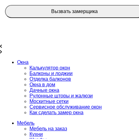
Вызвать замерщика
Окна
Калькулятор окон
Балконы и лоджии
Отделка балконов
Окна в дом
Дачные окна
Рулонные шторы и жалюзи
Москитные сетки
Сервисное обслуживание окон
Как сделать замер окна
Мебель
Мебель на заказ
Кухни