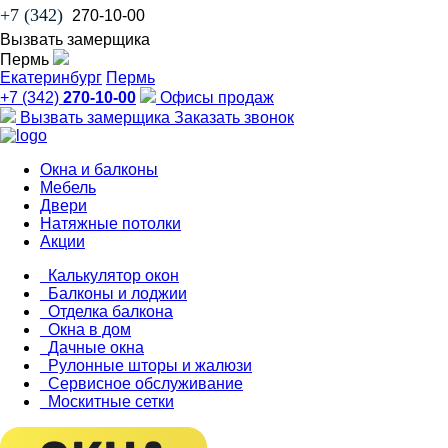
+7 (342)
270-10-00
Вызвать замерщика
Пермь
Екатеринбург
Пермь
+7 (342)
270-10-00
Офисы продаж
Вызвать замерщика
Заказать звонок
Окна и балконы
Мебель
Двери
Натяжные потолки
Акции
Калькулятор окон
Балконы и лоджии
Отделка балкона
Окна в дом
Дачные окна
Рулонные шторы и жалюзи
Сервисное обслуживание
Москитные сетки