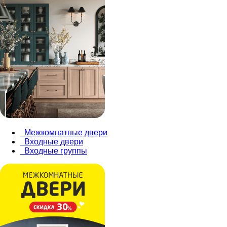
Межкомнатные двери
Входные двери
Входные группы