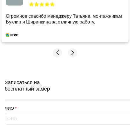
Огромное спасибо менеджеру Татьяне, монтажникам
Буклин и Ширинкина за отличную работу.
Записаться на
бесплатный замер
ФИО
*