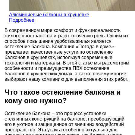
Алюминиевые балконы в хрущевке
Подробнее
В современном мире комфорт и функциональность
жилого пространства играют ключевую роль. Одним из
способов повышения удобства жилья является
остекление балкона. Компания «Погода в доме»
предлагает качественные услуги по остеклению
балконов в хрущевках, используя современные
технологии и материалы. В этой статье мы рассмотрим
особенности и преимущества ПВХ остекления
балконов в хрущевских домах, а также почему многие
выбирают нашу компанию для выполнения этих работ.
Что такое остекление балкона и
кому оно нужно?
Остекление балкона – это процесс установки
стеклянных конструкций на балконе, преобразующий
его в уютное и защищенное от внешних воздействий
пространство. Эта услуга особенно актуальна для