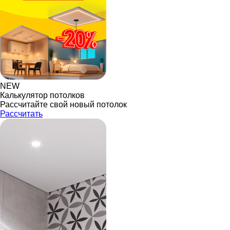
NEW
Калькулятор потолков
Рассчитайте свой новый потолок
Рассчитать