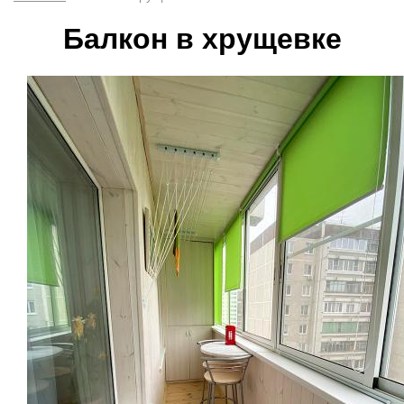
Балкон в хрущевке