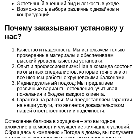
Эстетичный внешний вид и легкость в уходе.
Возможность выбора различных дизайнов и
конфигураций.
Почему заказывают установку у
нас?
Качество и надежность: Мы используем только
проверенные материалы и обеспечиваем
высокий уровень качества установки.
Опыт и профессионализм: Наша команда состоит
из опытных специалистов, которые точно знают
все нюансы работы с хрущевскими балконами.
Индивидуальный подход: Мы предлагаем
различные варианты остекления, учитывая
пожелания и бюджет каждого клиента.
Гарантия на работы: Мы предоставляем гарантии
на наши услуги, что является доказательством
нашей ответственности и надежности.
Остекление балкона в хрущевке – это выгодное
вложение в комфорт и улучшение жилищных условий.
Обращаясь в компанию «Погода в доме», вы получаете
не только качественную услугу, но и уверенность в