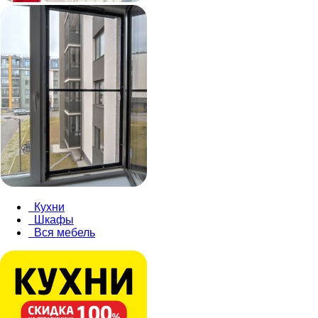
Кухни
Шкафы
Вся мебель