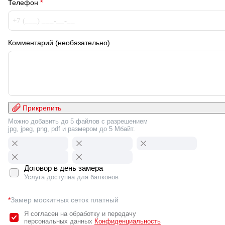
Телефон
*
Комментарий (необязательно)
Прикрепить
Можно добавить до 5 файлов с разрешением
jpg, jpeg, png, pdf и размером до 5 Мбайт.
Договор в день замера
Услуга доступна для балконов
*
Замер москитных сеток платный
Я согласен на обработку и передачу
персональных данных
Конфиденциальность