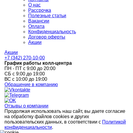
О нас
Рассрочка
Полезные статьи
Вакансии
Оплата
Конфиденциальность
Договор оферты
Акции
Акции
+7 (342) 270-10-00
График работы колл-центра
ПН - ПТ с 9:00 до 20:00
СБ с 9:00 до 19:00
ВС с 10:00 до 19:00
Обращение в компанию
Отзывы о компании
Продолжая использовать наш сайт, вы даете согласие
на обработку файлов cookies и других
пользовательских данных, в соответствии с
Политикой
конфиденциальности
.