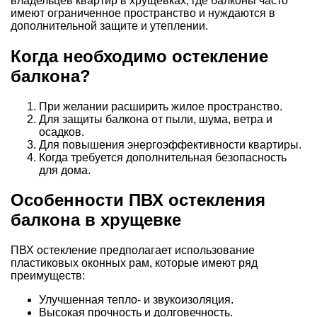
владельцев квартир в хрущевках, где балконы часто
имеют ограниченное пространство и нуждаются в
дополнительной защите и утеплении.
Когда необходимо остекление
балкона?
При желании расширить жилое пространство.
Для защиты балкона от пыли, шума, ветра и
осадков.
Для повышения энергоэффективности квартиры.
Когда требуется дополнительная безопасность
для дома.
Особенности ПВХ остекления
балкона в хрущевке
ПВХ остекление предполагает использование
пластиковых оконных рам, которые имеют ряд
преимуществ:
Улучшенная тепло- и звукоизоляция.
Высокая прочность и долговечность.